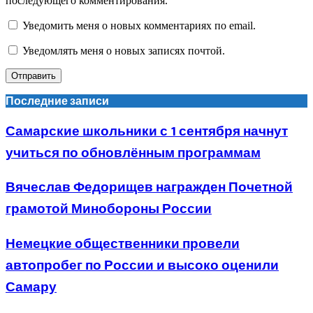
последующего комментирования.
Уведомить меня о новых комментариях по email.
Уведомлять меня о новых записях почтой.
Последние записи
Самарские школьники с 1 сентября начнут
учиться по обновлённым программам
Вячеслав Федорищев награжден Почетной
грамотой Минобороны России
Немецкие общественники провели
автопробег по России и высоко оценили
Самару