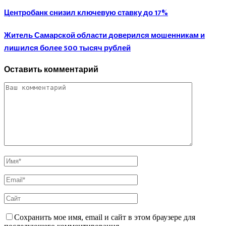
Центробанк снизил ключевую ставку до 17%
Житель Самарской области доверился мошенникам и
лишился более 500 тысяч рублей
Оставить комментарий
Сохранить мое имя, email и сайт в этом браузере для