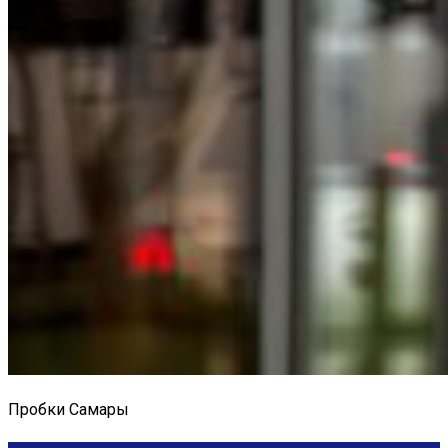
Пробки Самары