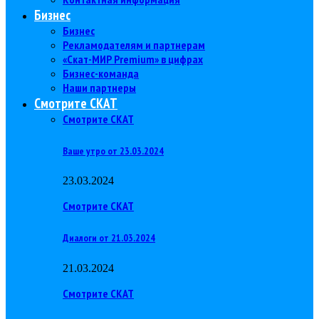
Бизнес
Бизнес
Рекламодателям и партнерам
«Скат-МИР Premium» в цифрах
Бизнес-команда
Наши партнеры
Смотрите СКАТ
Смотрите СКАТ
Ваше утро от 23.03.2024
23.03.2024
Смотрите СКАТ
Диалоги от 21.03.2024
21.03.2024
Смотрите СКАТ