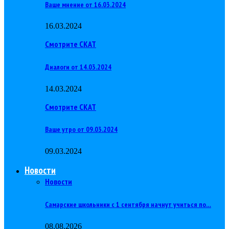
Ваше мнение от 16.03.2024
16.03.2024
Смотрите СКАТ
Диалоги от 14.03.2024
14.03.2024
Смотрите СКАТ
Ваше утро от 09.03.2024
09.03.2024
Новости
Новости
Самарские школьники с 1 сентября начнут учиться по…
08.08.2026