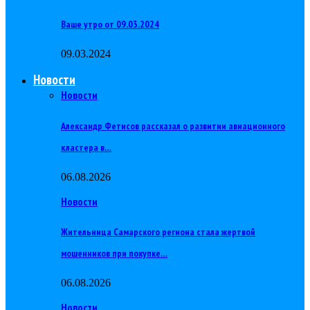
Ваше утро от 09.03.2024
09.03.2024
Новости
Новости
Александр Фетисов рассказал о развитии авиационного
кластера в…
06.08.2026
Новости
Жительница Самарского региона стала жертвой
мошенников при покупке…
06.08.2026
Новости