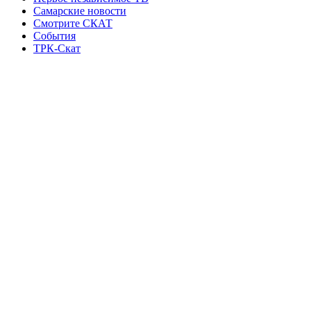
Самарские новости
Смотрите СКАТ
События
ТРК-Скат