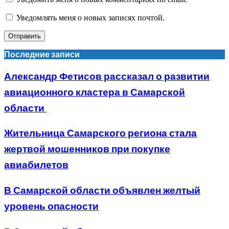
Уведомлять меня о новых записях почтой.
Последние записи
Александр Фетисов рассказал о развитии
авиационного кластера в Самарской
области
Жительница Самарского региона стала
жертвой мошенников при покупке
авиабилетов
В Самарской области объявлен желтый
уровень опасности