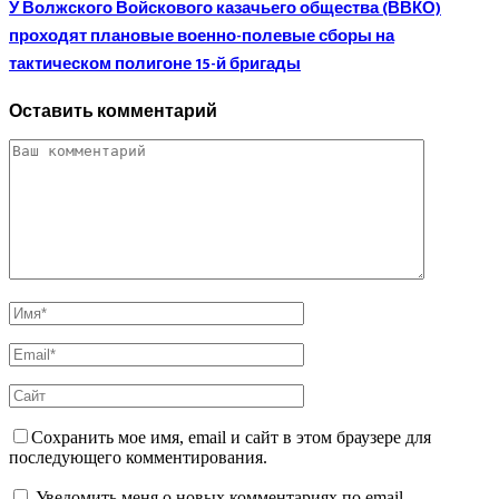
У Волжского Войскового казачьего общества (ВВКО)
проходят плановые военно-полевые сборы на
тактическом полигоне 15-й бригады
Оставить комментарий
Сохранить мое имя, email и сайт в этом браузере для
последующего комментирования.
Уведомить меня о новых комментариях по email.