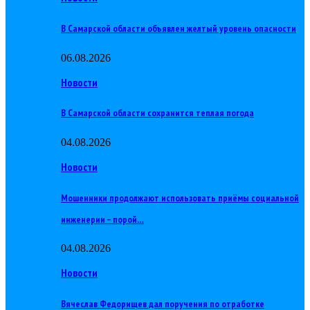
В Самарской области объявлен желтый уровень опасности
06.08.2026
Новости
В Самарской области сохранится теплая погода
04.08.2026
Новости
Мошенники продолжают использовать приёмы социальной
инженерии – порой…
04.08.2026
Новости
Вячеслав Федорищев дал поручения по отработке