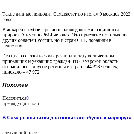
Такие данные приводит Самарастат по итогам 9 месяцев 2023
года.
В январе-сентябре в регионе наблюдался миграционный
прирост. А именно 3614 человек. Это приезжие не только из
других областей России, но и стран СНГ, добавили в
ведомстве.
Эта цифра сложилась как разница между количеством
прибывших и уехавших граждан. Из Самарской области
отправилось в другие регионы и страны 44 358 человек, а
приехало – 47 972.
Похожее
Поделиться
0
предыдущий пост
В Самаре появится два новых автобусных маршрута
следующий пост