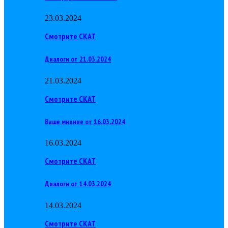
23.03.2024
Смотрите СКАТ
Диалоги от 21.03.2024
21.03.2024
Смотрите СКАТ
Ваше мнение от 16.03.2024
16.03.2024
Смотрите СКАТ
Диалоги от 14.03.2024
14.03.2024
Смотрите СКАТ