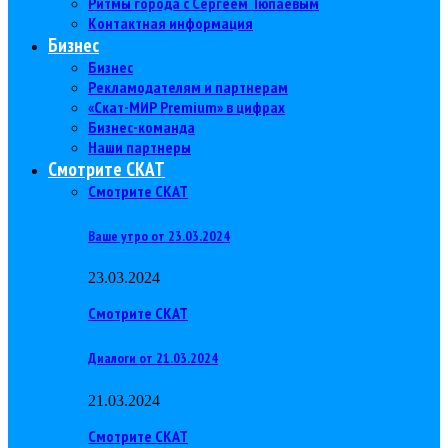
Ритмы города с Сергеем Тюпаевым
Контактная информация
Бизнес
Бизнес
Рекламодателям и партнерам
«Скат-МИР Premium» в цифрах
Бизнес-команда
Наши партнеры
Смотрите СКАТ
Смотрите СКАТ
Ваше утро от 23.03.2024
23.03.2024
Смотрите СКАТ
Диалоги от 21.03.2024
21.03.2024
Смотрите СКАТ