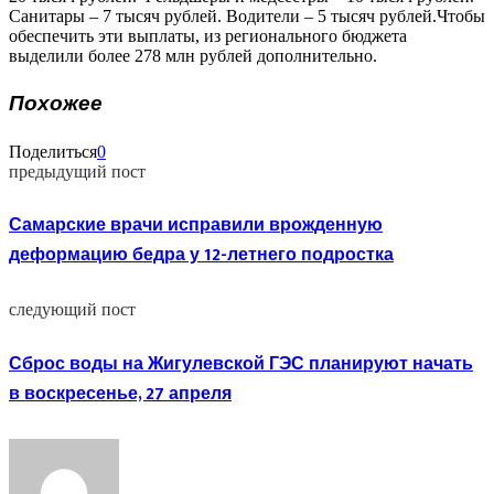
Санитары – 7 тысяч рублей. Водители – 5 тысяч рублей.Чтобы
обеспечить эти выплаты, из регионального бюджета
выделили более 278 млн рублей дополнительно.
Похожее
Поделиться
0
предыдущий пост
Самарские врачи исправили врожденную
деформацию бедра у 12-летнего подростка
следующий пост
Сброс воды на Жигулевской ГЭС планируют начать
в воскресенье, 27 апреля