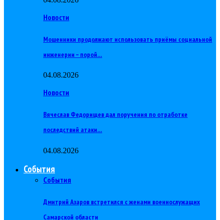
Новости
Мошенники продолжают использовать приёмы социальной
инженерии – порой…
04.08.2026
Новости
Вячеслав Федорищев дал поручения по отработке
последствий атаки…
04.08.2026
События
События
Дмитрий Азаров встретился с женами военнослужащих
Самарской области