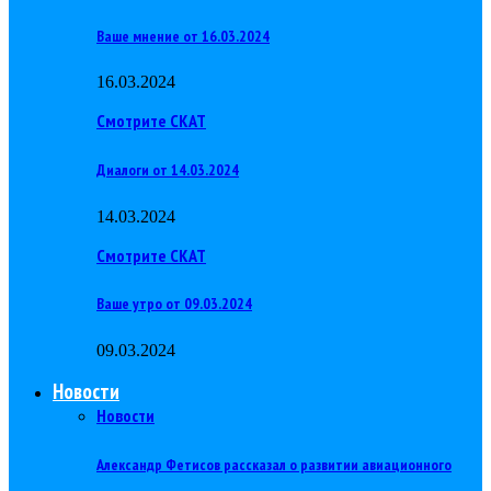
Ваше мнение от 16.03.2024
16.03.2024
Смотрите СКАТ
Диалоги от 14.03.2024
14.03.2024
Смотрите СКАТ
Ваше утро от 09.03.2024
09.03.2024
Новости
Новости
Александр Фетисов рассказал о развитии авиационного