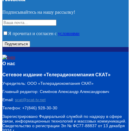
Подписывайтесь на нашу рассылку!
Я прочитал и согласен с
условиями
О нас
Сетевое издание «Телерадиокомпания СКАТ»
Учредитель: ООО «Телерадиокомпания СКАТ»
Главный редактор: Семёнов Александр Александрович
Email:
scat@scat-tv.net
Телефон: +7(846) 928-30-30
Зарегистрировано Федеральной службой по надзору в сфере
связи, информационных технологий и массовых коммуникаций.
Свидетельство о регистрации Эл № ФС77-88837 от 13 декабря
2024 г.