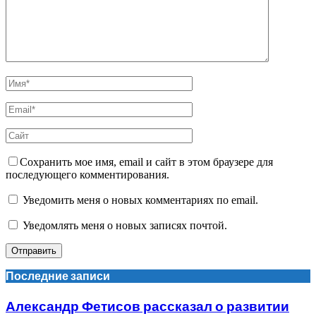
Сохранить мое имя, email и сайт в этом браузере для
последующего комментирования.
Уведомить меня о новых комментариях по email.
Уведомлять меня о новых записях почтой.
Последние записи
Александр Фетисов рассказал о развитии