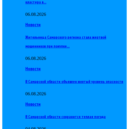
кластера в…
06.08.2026
Новости
Жительница Самарского региона стала жертвой
мошенников при покупке…
06.08.2026
Новости
В Самарской области объявлен желтый уровень опасности
06.08.2026
Новости
В Самарской области сохранится теплая погода
04.08.2026