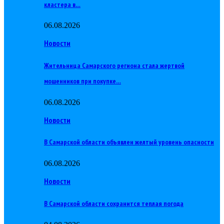
кластера в…
06.08.2026
Новости
Жительница Самарского региона стала жертвой
мошенников при покупке…
06.08.2026
Новости
В Самарской области объявлен желтый уровень опасности
06.08.2026
Новости
В Самарской области сохранится теплая погода