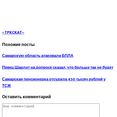
~TPKCKAT~
Похожие посты
Самарскую область атаковали БПЛА
Певец Шарлот на допросе сказал, что больше так не будет
Самарская пенсионерка отсудила 450 тысяч рублей у
ТСЖ
Оставить комментарий