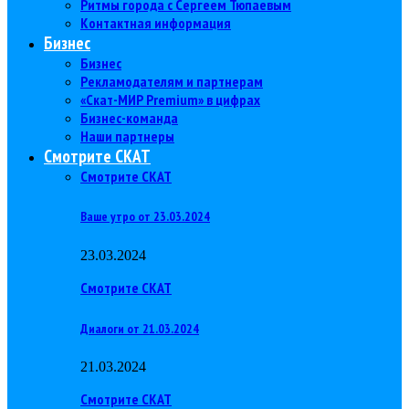
Ритмы города с Сергеем Тюпаевым
Контактная информация
Бизнес
Бизнес
Рекламодателям и партнерам
«Скат-МИР Premium» в цифрах
Бизнес-команда
Наши партнеры
Смотрите СКАТ
Смотрите СКАТ
Ваше утро от 23.03.2024
23.03.2024
Смотрите СКАТ
Диалоги от 21.03.2024
21.03.2024
Смотрите СКАТ