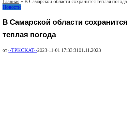
Главная
»
В Самарской области сохранится теплая погода
Новости
В Самарской области сохранится
теплая погода
от
~TPKCKAT~
2023-11-01 17:33:31
01.11.2023