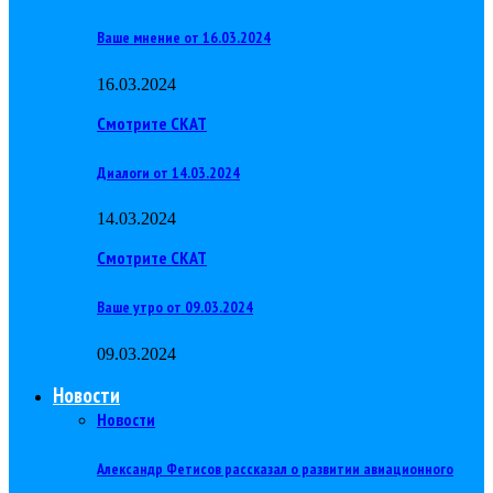
Ваше мнение от 16.03.2024
16.03.2024
Смотрите СКАТ
Диалоги от 14.03.2024
14.03.2024
Смотрите СКАТ
Ваше утро от 09.03.2024
09.03.2024
Новости
Новости
Александр Фетисов рассказал о развитии авиационного