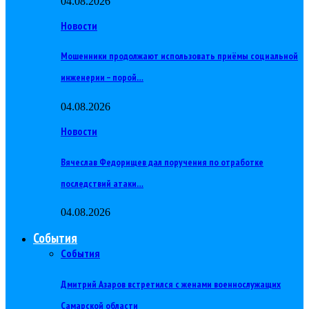
04.08.2026
Новости
Мошенники продолжают использовать приёмы социальной
инженерии – порой…
04.08.2026
Новости
Вячеслав Федорищев дал поручения по отработке
последствий атаки…
04.08.2026
События
События
Дмитрий Азаров встретился с женами военнослужащих
Самарской области