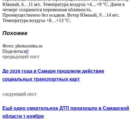
Южный, 6…11 м/с. Температура воздуха +4…+9 °C. Днем в
четверг сохранится переменная облачность.
Преимущественно без осадков. Ветер Южный, 9…14 м/с.
Температура воздуха +8…+13 °C.
Похожее
Фото: photocentra.ru
Поделиться
0
предыдущий пост
До 2026 года в Самаре продлили действие
социальных транспортных карт
следующий пост
Ещё одно смертельное ДТП произошло в Самарской
области 1 ноября