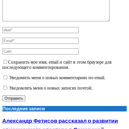
Сохранить мое имя, email и сайт в этом браузере для
последующего комментирования.
Уведомить меня о новых комментариях по email.
Уведомлять меня о новых записях почтой.
Последние записи
Александр Фетисов рассказал о развитии