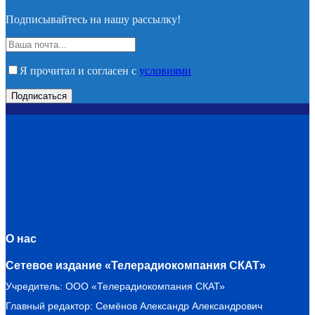
Подписывайтесь на нашу рассылку!
Я прочитал и согласен с
условиями
О нас
Сетевое издание «Телерадиокомпания СКАТ»
Учредитель: ООО «Телерадиокомпания СКАТ»
Главный редактор: Семёнов Александр Александрович