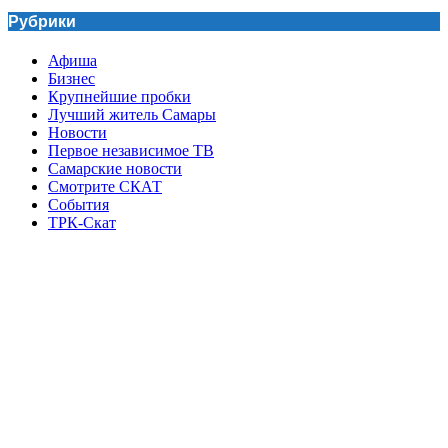
Рубрики
Афиша
Бизнес
Крупнейшие пробки
Лучший житель Самары
Новости
Первое независимое ТВ
Самарские новости
Смотрите СКАТ
События
ТРК-Скат