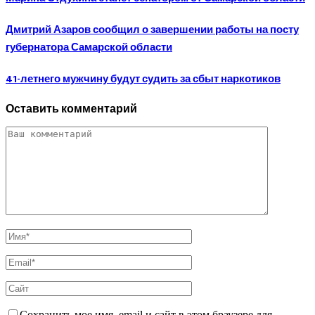
Дмитрий Азаров сообщил о завершении работы на посту
губернатора Самарской области
41-летнего мужчину будут судить за сбыт наркотиков
Оставить комментарий
Сохранить мое имя, email и сайт в этом браузере для