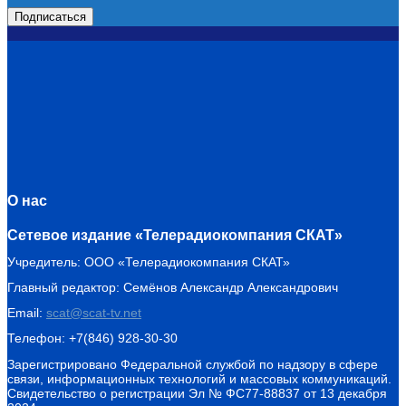
О нас
Сетевое издание «Телерадиокомпания СКАТ»
Учредитель: ООО «Телерадиокомпания СКАТ»
Главный редактор: Семёнов Александр Александрович
Email:
scat@scat-tv.net
Телефон: +7(846) 928-30-30
Зарегистрировано Федеральной службой по надзору в сфере
связи, информационных технологий и массовых коммуникаций.
Свидетельство о регистрации Эл № ФС77-88837 от 13 декабря