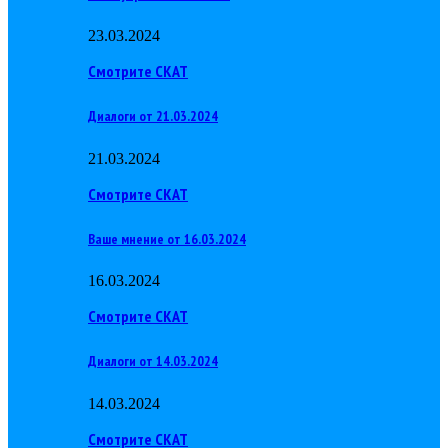
23.03.2024
Смотрите СКАТ
Диалоги от 21.03.2024
21.03.2024
Смотрите СКАТ
Ваше мнение от 16.03.2024
16.03.2024
Смотрите СКАТ
Диалоги от 14.03.2024
14.03.2024
Смотрите СКАТ