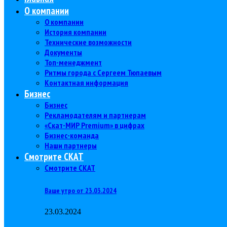
О компании
О компании
История компании
Технические возможности
Документы
Топ-менеджмент
Ритмы города с Сергеем Тюпаевым
Контактная информация
Бизнес
Бизнес
Рекламодателям и партнерам
«Скат-МИР Premium» в цифрах
Бизнес-команда
Наши партнеры
Смотрите СКАТ
Смотрите СКАТ
Ваше утро от 23.03.2024
23.03.2024