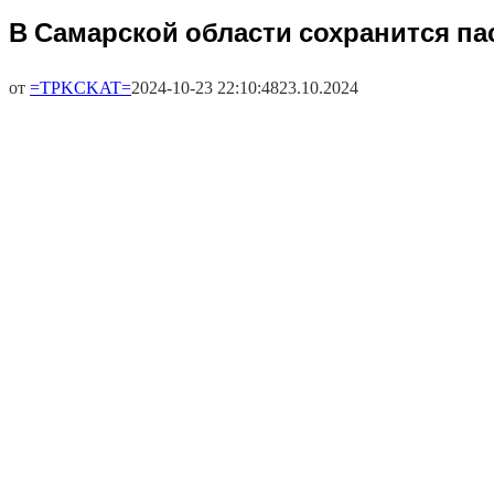
В Самарской области сохранится па
от
=TPKCKAT=
2024-10-23 22:10:48
23.10.2024