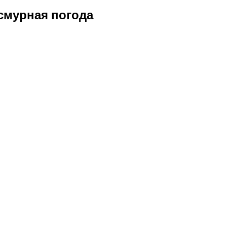
смурная погода