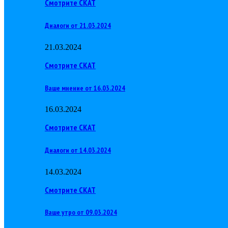
Смотрите СКАТ
Диалоги от 21.03.2024
21.03.2024
Смотрите СКАТ
Ваше мнение от 16.03.2024
16.03.2024
Смотрите СКАТ
Диалоги от 14.03.2024
14.03.2024
Смотрите СКАТ
Ваше утро от 09.03.2024