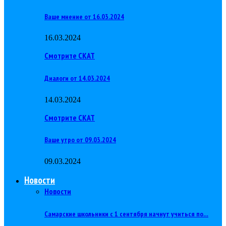
Ваше мнение от 16.03.2024
16.03.2024
Смотрите СКАТ
Диалоги от 14.03.2024
14.03.2024
Смотрите СКАТ
Ваше утро от 09.03.2024
09.03.2024
Новости
Новости
Самарские школьники с 1 сентября начнут учиться по…