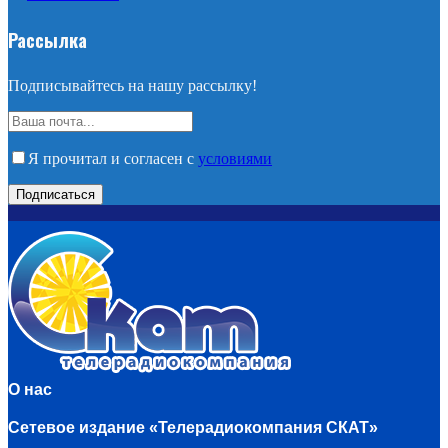
Рассылка
Подписывайтесь на нашу рассылку!
Я прочитал и согласен с
условиями
О нас
Сетевое издание «Телерадиокомпания СКАТ»