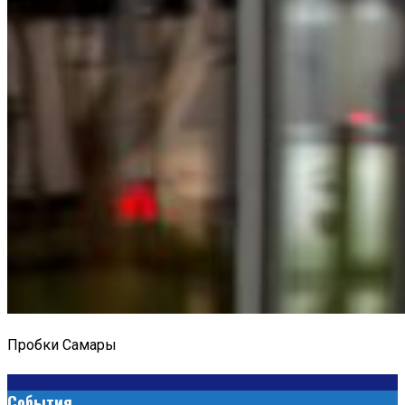
Пробки Самары
События