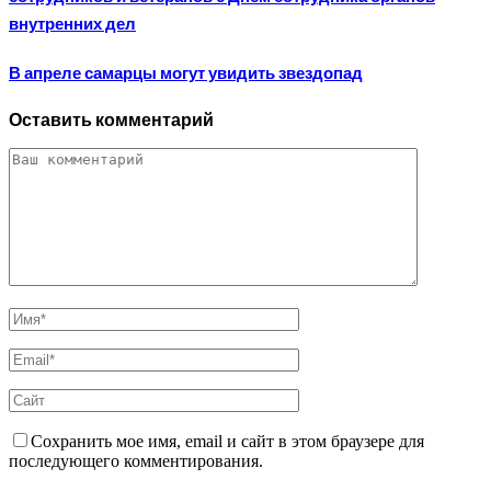
внутренних дел
В апреле самарцы могут увидить звездопад
Оставить комментарий
Сохранить мое имя, email и сайт в этом браузере для
последующего комментирования.