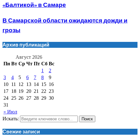
«Балтикой» в Самаре
В Самарской области ожидаются дожди и
грозы
Архив публикаций
Август 2026
Пн
Вт
Ср
Чт
Пт
Сб
Вс
1
2
3
4
5
6
7
8
9
10
11
12
13
14
15
16
17
18
19
20
21
22
23
24
25
26
27
28
29
30
31
« Июл
Искать:
Поиск
Свежие записи