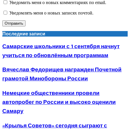
Уведомить меня о новых комментариях по email.
Уведомлять меня о новых записях почтой.
Последние записи
Самарские школьники с 1 сентября начнут
учиться по обновлённым программам
Вячеслав Федорищев награжден Почетной
грамотой Минобороны России
Немецкие общественники провели
автопробег по России и высоко оценили
Самару
«Крылья Советов» сегодня сыграют с