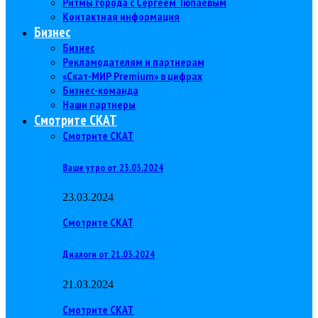
Ритмы города с Сергеем Тюпаевым
Контактная информация
Бизнес
Бизнес
Рекламодателям и партнерам
«Скат-МИР Premium» в цифрах
Бизнес-команда
Наши партнеры
Смотрите СКАТ
Смотрите СКАТ
Ваше утро от 23.03.2024
23.03.2024
Смотрите СКАТ
Диалоги от 21.03.2024
21.03.2024
Смотрите СКАТ