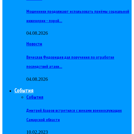
Мошенники продолжают использовать приёмы социальной
инженерии – порой…
04.08.2026
Новости
Вячеслав Федорищев дал поручения по отработке
последствий атаки…
04.08.2026
События
События
Дмитрий Азаров встретился с женами военнослужащих
Самарской области
10.02.2023