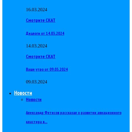
16.03.2024
Смотрите СКАТ
Диалоги от 14.03.2024
14.03.2024
Смотрите СКАТ
Ваше утро от 09.03.2024
09.03.2024
Новости
Новости
Александр Фетисов рассказал о развитии авиационного
кластера в…