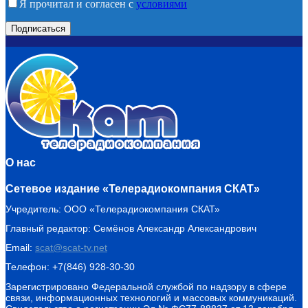
Я прочитал и согласен с
условиями
О нас
Сетевое издание «Телерадиокомпания СКАТ»
Учредитель: ООО «Телерадиокомпания СКАТ»
Главный редактор: Семёнов Александр Александрович
Email:
scat@scat-tv.net
Телефон: +7(846) 928-30-30
Зарегистрировано Федеральной службой по надзору в сфере
связи, информационных технологий и массовых коммуникаций.