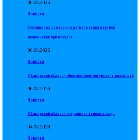
06.08.2026
Новости
Жительница Самарского региона стала жертвой
мошенников при покупке…
06.08.2026
Новости
В Самарской области объявлен желтый уровень опасности
06.08.2026
Новости
В Самарской области сохранится теплая погода
04.08.2026
Новости