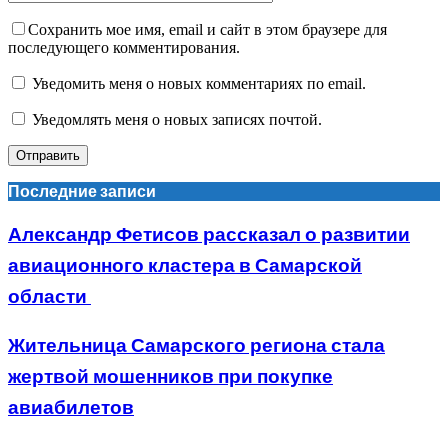
Сохранить мое имя, email и сайт в этом браузере для
последующего комментирования.
Уведомить меня о новых комментариях по email.
Уведомлять меня о новых записях почтой.
Последние записи
Александр Фетисов рассказал о развитии
авиационного кластера в Самарской
области
Жительница Самарского региона стала
жертвой мошенников при покупке
авиабилетов