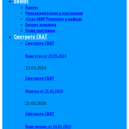
Бизнес
Бизнес
Рекламодателям и партнерам
«Скат-МИР Premium» в цифрах
Бизнес-команда
Наши партнеры
Смотрите СКАТ
Смотрите СКАТ
Ваше утро от 23.03.2024
23.03.2024
Смотрите СКАТ
Диалоги от 21.03.2024
21.03.2024
Смотрите СКАТ
Ваше мнение от 16.03.2024