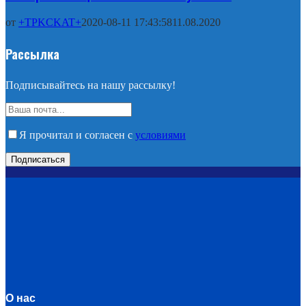
от
+TPKCKAT+
2020-08-11 17:43:58
11.08.2020
Рассылка
Подписывайтесь на нашу рассылку!
Я прочитал и согласен с
условиями
О нас