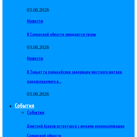
03.08.2026
Новости
В Самарской области ожидаются грозы
03.08.2026
Новости
В Тольятти полицейские задержали местного жителя,
подозреваемого в…
03.08.2026
События
События
Дмитрий Азаров встретился с женами военнослужащих
Самарской области