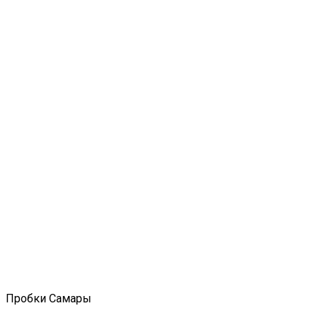
Пробки Самары