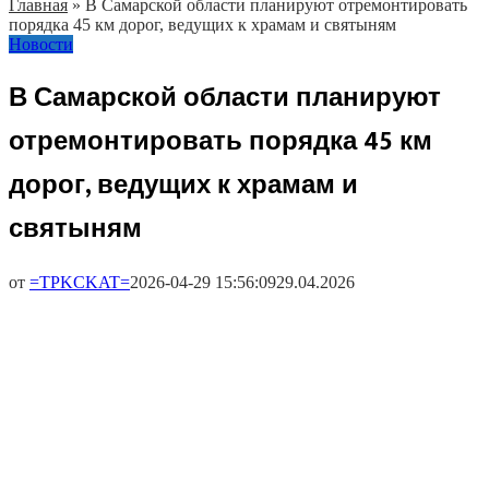
Главная
»
В Самарской области планируют отремонтировать
порядка 45 км дорог, ведущих к храмам и святыням
Новости
В Самарской области планируют
отремонтировать порядка 45 км
дорог, ведущих к храмам и
святыням
от
=TPKCKAT=
2026-04-29 15:56:09
29.04.2026