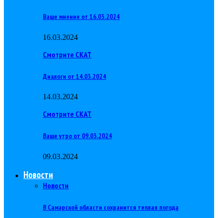
Ваше мнение от 16.03.2024
16.03.2024
Смотрите СКАТ
Диалоги от 14.03.2024
14.03.2024
Смотрите СКАТ
Ваше утро от 09.03.2024
09.03.2024
Новости
Новости
В Самарской области сохранится теплая погода