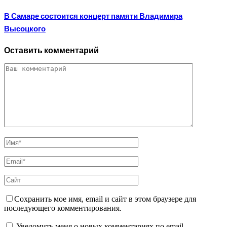
В Самаре состоится концерт памяти Владимира
Высоцкого
Оставить комментарий
Сохранить мое имя, email и сайт в этом браузере для
последующего комментирования.
Уведомить меня о новых комментариях по email.