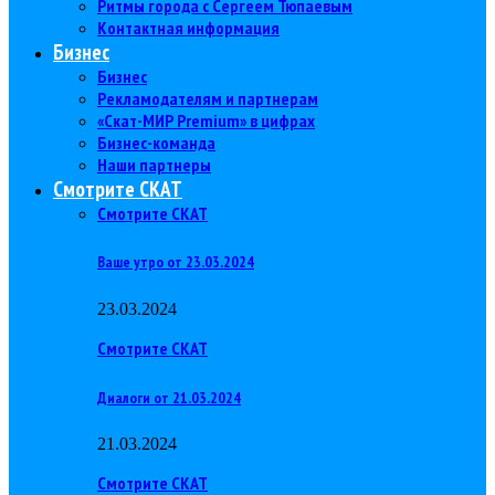
Ритмы города с Сергеем Тюпаевым
Контактная информация
Бизнес
Бизнес
Рекламодателям и партнерам
«Скат-МИР Premium» в цифрах
Бизнес-команда
Наши партнеры
Смотрите СКАТ
Смотрите СКАТ
Ваше утро от 23.03.2024
23.03.2024
Смотрите СКАТ
Диалоги от 21.03.2024
21.03.2024
Смотрите СКАТ