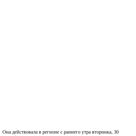
Она действовала в регионе с раннего утра вторника, 30