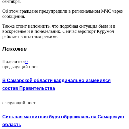
сентября.
Об этом граждане предупредили в региональном МЧС через
сообщения.
Также стоит напомнить, что подобная ситуация была и в
воскресенье и в понедельник. Сейчас аэропорт Курумоч
работает в штатном режиме.
Похожее
Поделиться
0
предыдущий пост
В Самарской области кардинально изменился
состав Правительства
следующий пост
Сильная магнитная буря обрушилась на Самарскую
область