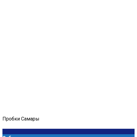
Пробки Самары