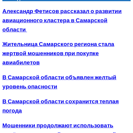
Александр Фетисов рассказал о развитии
авиационного кластера в Самарской
области
Жительница Самарского региона стала
жертвой мошенников при покупке
авиабилетов
В Самарской области объявлен желтый
уровень опасности
В Самарской области сохранится теплая
погода
Мошенники продолжают использовать