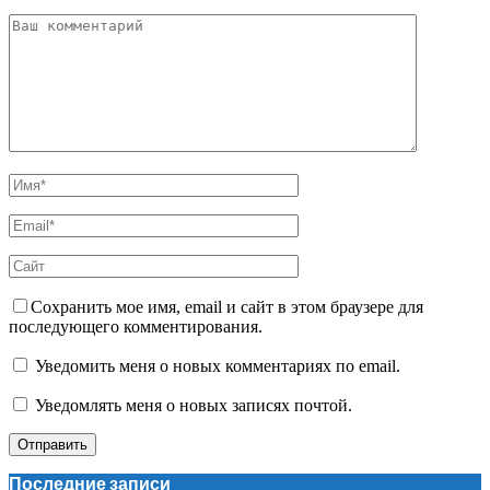
Сохранить мое имя, email и сайт в этом браузере для
последующего комментирования.
Уведомить меня о новых комментариях по email.
Уведомлять меня о новых записях почтой.
Последние записи