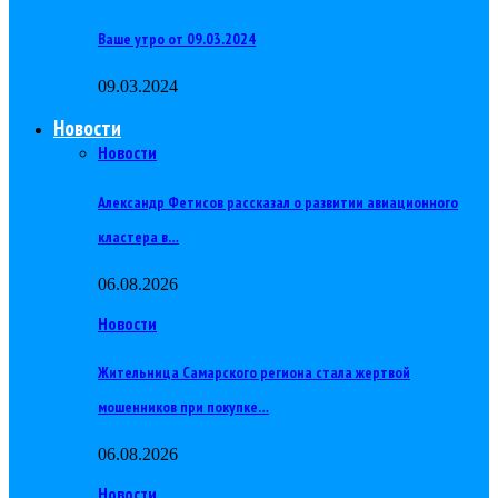
Ваше утро от 09.03.2024
09.03.2024
Новости
Новости
Александр Фетисов рассказал о развитии авиационного
кластера в…
06.08.2026
Новости
Жительница Самарского региона стала жертвой
мошенников при покупке…
06.08.2026
Новости