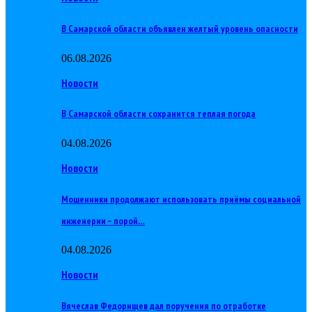
В Самарской области объявлен желтый уровень опасности
06.08.2026
Новости
В Самарской области сохранится теплая погода
04.08.2026
Новости
Мошенники продолжают использовать приёмы социальной
инженерии – порой…
04.08.2026
Новости
Вячеслав Федорищев дал поручения по отработке