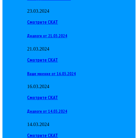
23.03.2024
Смотрите СКАТ
Диалоги от 21.03.2024
21.03.2024
Смотрите СКАТ
Ваше мнение от 16.03.2024
16.03.2024
Смотрите СКАТ
Диалоги от 14.03.2024
14.03.2024
Смотрите СКАТ