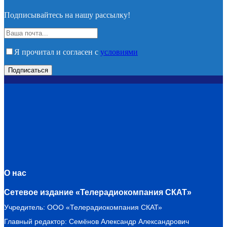
Подписывайтесь на нашу рассылку!
Я прочитал и согласен с
условиями
О нас
Сетевое издание «Телерадиокомпания СКАТ»
Учредитель: ООО «Телерадиокомпания СКАТ»
Главный редактор: Семёнов Александр Александрович