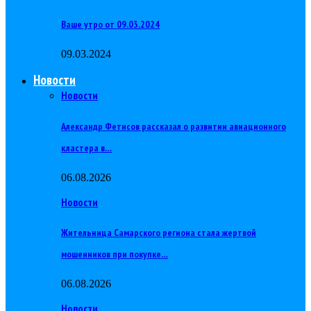
Ваше утро от 09.03.2024
09.03.2024
Новости
Новости
Александр Фетисов рассказал о развитии авиационного
кластера в…
06.08.2026
Новости
Жительница Самарского региона стала жертвой
мошенников при покупке…
06.08.2026
Новости