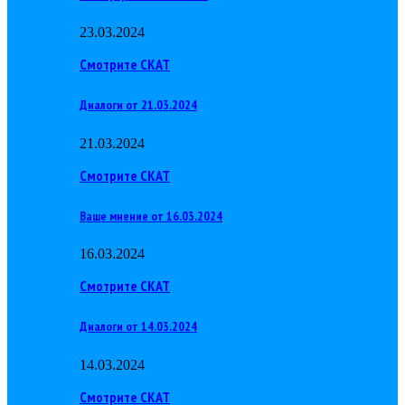
23.03.2024
Смотрите СКАТ
Диалоги от 21.03.2024
21.03.2024
Смотрите СКАТ
Ваше мнение от 16.03.2024
16.03.2024
Смотрите СКАТ
Диалоги от 14.03.2024
14.03.2024
Смотрите СКАТ