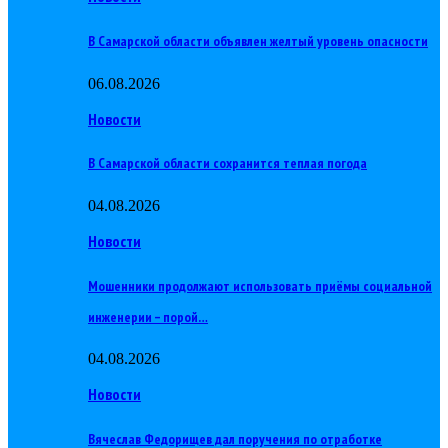
В Самарской области объявлен желтый уровень опасности
06.08.2026
Новости
В Самарской области сохранится теплая погода
04.08.2026
Новости
Мошенники продолжают использовать приёмы социальной
инженерии – порой…
04.08.2026
Новости
Вячеслав Федорищев дал поручения по отработке