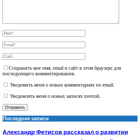
Сохранить мое имя, email и сайт в этом браузере для
последующего комментирования.
Уведомить меня о новых комментариях по email.
Уведомлять меня о новых записях почтой.
Последние записи
Александр Фетисов рассказал о развитии