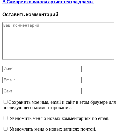
В Самаре скончался артист театра драмы
Оставить комментарий
Сохранить мое имя, email и сайт в этом браузере для
последующего комментирования.
Уведомить меня о новых комментариях по email.
Уведомлять меня о новых записях почтой.