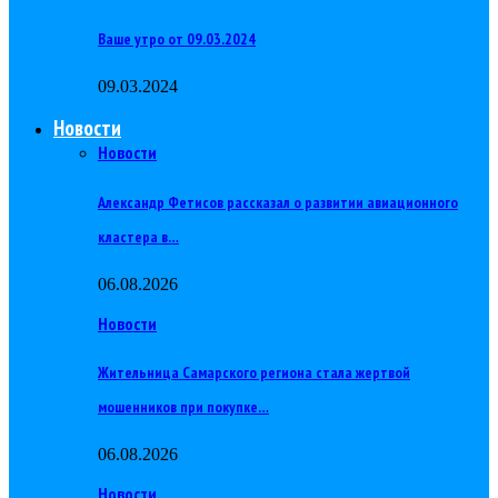
Ваше утро от 09.03.2024
09.03.2024
Новости
Новости
Александр Фетисов рассказал о развитии авиационного
кластера в…
06.08.2026
Новости
Жительница Самарского региона стала жертвой
мошенников при покупке…
06.08.2026
Новости