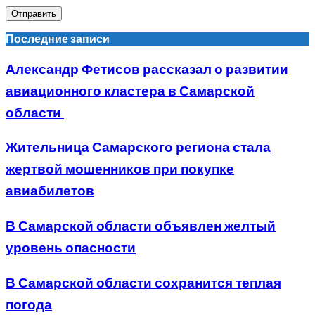
Последние записи
Александр Фетисов рассказал о развитии
авиационного кластера в Самарской
области
Жительница Самарского региона стала
жертвой мошенников при покупке
авиабилетов
В Самарской области объявлен желтый
уровень опасности
В Самарской области сохранится теплая
погода