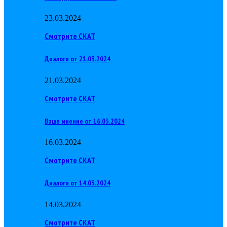
23.03.2024
Смотрите СКАТ
Диалоги от 21.03.2024
21.03.2024
Смотрите СКАТ
Ваше мнение от 16.03.2024
16.03.2024
Смотрите СКАТ
Диалоги от 14.03.2024
14.03.2024
Смотрите СКАТ