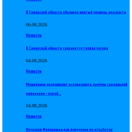
В Самарской области объявлен желтый уровень опасности
06.08.2026
Новости
В Самарской области сохранится теплая погода
04.08.2026
Новости
Мошенники продолжают использовать приёмы социальной
инженерии – порой…
04.08.2026
Новости
Вячеслав Федорищев дал поручения по отработке