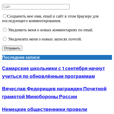
Сохранить мое имя, email и сайт в этом браузере для
последующего комментирования.
Уведомить меня о новых комментариях по email.
Уведомлять меня о новых записях почтой.
Последние записи
Самарские школьники с 1 сентября начнут
учиться по обновлённым программам
Вячеслав Федорищев награжден Почетной
грамотой Минобороны России
Немецкие общественники провели