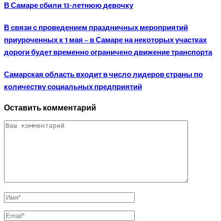
В Самаре сбили 13-летнюю девочку
В связи с проведением праздничных мероприятий
приуроченных к 1 мая – в Самаре на некоторых участках
дороги будет временно ограничено движение транспорта
Самарская область входит в число лидеров страны по
количеству социальных предприятий
Оставить комментарий