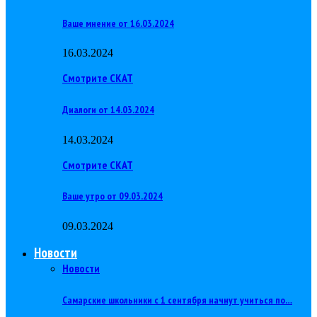
Ваше мнение от 16.03.2024
16.03.2024
Смотрите СКАТ
Диалоги от 14.03.2024
14.03.2024
Смотрите СКАТ
Ваше утро от 09.03.2024
09.03.2024
Новости
Новости
Самарские школьники с 1 сентября начнут учиться по…