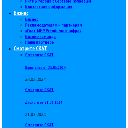
Ритмы города с Сергеем Тюпаевым
Контактная информация
Бизнес
Бизнес
Рекламодателям и партнерам
«Скат-МИР Premium» в цифрах
Бизнес-команда
Наши партнеры
Смотрите СКАТ
Смотрите СКАТ
Ваше утро от 23.03.2024
23.03.2024
Смотрите СКАТ
Диалоги от 21.03.2024
21.03.2024
Смотрите СКАТ