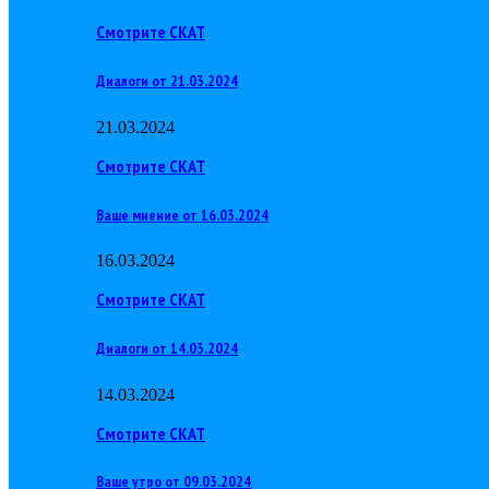
Смотрите СКАТ
Диалоги от 21.03.2024
21.03.2024
Смотрите СКАТ
Ваше мнение от 16.03.2024
16.03.2024
Смотрите СКАТ
Диалоги от 14.03.2024
14.03.2024
Смотрите СКАТ
Ваше утро от 09.03.2024