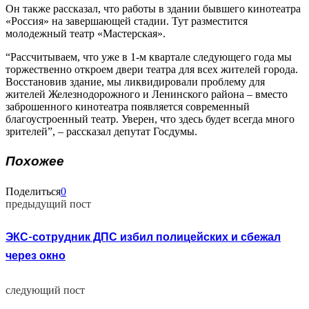
Он также рассказал, что работы в здании бывшего кинотеатра
«Россия» на завершающей стадии. Тут разместится
молодежный театр «Мастерская».
“Рассчитываем, что уже в 1-м квартале следующего года мы
торжественно откроем двери театра для всех жителей города.
Восстановив здание, мы ликвидировали проблему для
жителей Железнодорожного и Ленинского района – вместо
заброшенного кинотеатра появляется современный
благоустроенный театр. Уверен, что здесь будет всегда много
зрителей”, – рассказал депутат Госдумы.
Похожее
Поделиться
0
предыдущий пост
ЭКС-сотрудник ДПС избил полицейских и сбежал
через окно
следующий пост