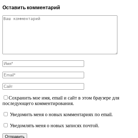
Оставить комментарий
Сохранить мое имя, email и сайт в этом браузере для
последующего комментирования.
Уведомить меня о новых комментариях по email.
Уведомлять меня о новых записях почтой.