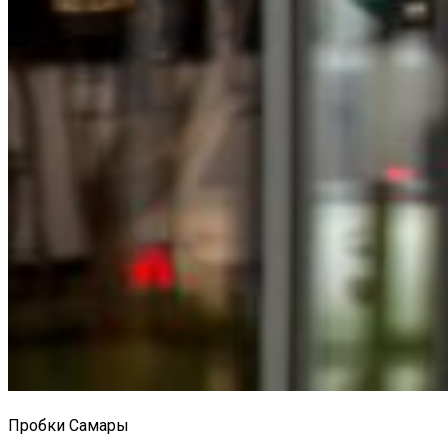
Пробки Самары