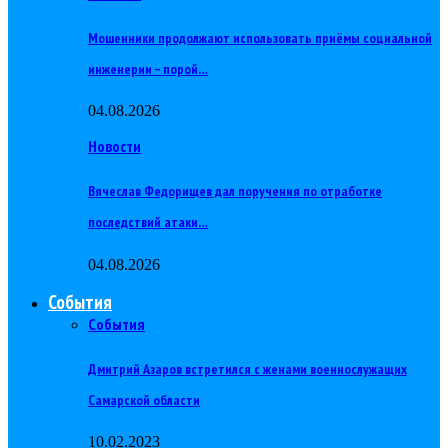
Мошенники продолжают использовать приёмы социальной
инженерии – порой…
04.08.2026
Новости
Вячеслав Федорищев дал поручения по отработке
последствий атаки…
04.08.2026
События
События
Дмитрий Азаров встретился с женами военнослужащих
Самарской области
10.02.2023