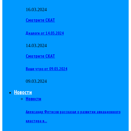
16.03.2024
Смотрите СКАТ
Диалоги от 14.03.2024
14.03.2024
Смотрите СКАТ
Ваше утро от 09.03.2024
09.03.2024
Новости
Новости
Александр Фетисов рассказал о развитии авиационного
кластера в…