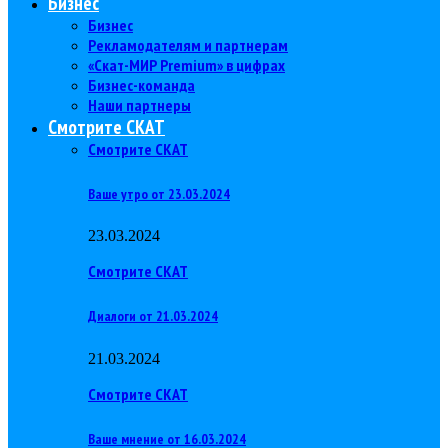
Бизнес
Бизнес
Рекламодателям и партнерам
«Скат-МИР Premium» в цифрах
Бизнес-команда
Наши партнеры
Смотрите СКАТ
Смотрите СКАТ
Ваше утро от 23.03.2024
23.03.2024
Смотрите СКАТ
Диалоги от 21.03.2024
21.03.2024
Смотрите СКАТ
Ваше мнение от 16.03.2024