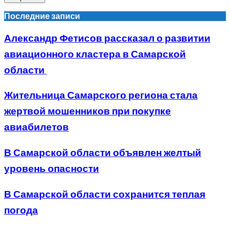
Последние записи
Александр Фетисов рассказал о развитии
авиационного кластера в Самарской
области
Жительница Самарского региона стала
жертвой мошенников при покупке
авиабилетов
В Самарской области объявлен желтый
уровень опасности
В Самарской области сохранится теплая
погода