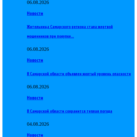
06.08.2026
Новости
Жительница Самарского региона стала жертвой
мошенников при покупке…
06.08.2026
Новости
В Самарской области объявлен желтый уровень опасности
06.08.2026
Новости
В Самарской области сохранится теплая погода
04.08.2026
Новости