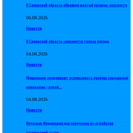
В Самарской области объявлен желтый уровень опасности
06.08.2026
Новости
В Самарской области сохранится теплая погода
04.08.2026
Новости
Мошенники продолжают использовать приёмы социальной
инженерии – порой…
04.08.2026
Новости
Вячеслав Федорищев дал поручения по отработке
последствий атаки…