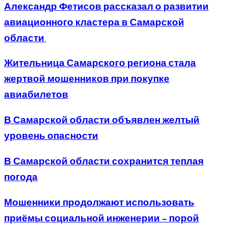
Александр Фетисов рассказал о развитии
авиационного кластера в Самарской
области
Жительница Самарского региона стала
жертвой мошенников при покупке
авиабилетов
В Самарской области объявлен желтый
уровень опасности
В Самарской области сохранится теплая
погода
Мошенники продолжают использовать
приёмы социальной инженерии – порой