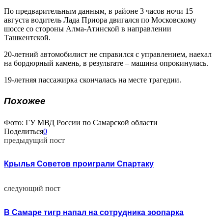
По предварительным данным, в районе 3 часов ночи 15
августа водитель Лада Приора двигался по Московскому
шоссе со стороны Алма-Атинской в направлении
Ташкентской.
20-летний автомобилист не справился с управлением, наехал
на бордюрный камень, в результате – машина опрокинулась.
19-летняя пассажирка скончалась на месте трагедии.
Похожее
Фото: ГУ МВД России по Самарской области
Поделиться
0
предыдущий пост
Крылья Советов проиграли Спартаку
следующий пост
В Самаре тигр напал на сотрудника зоопарка