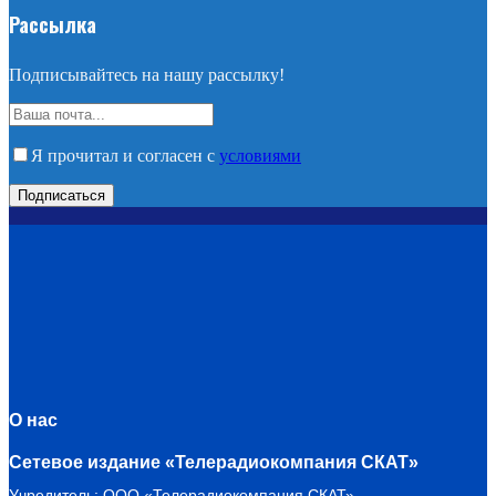
Рассылка
Подписывайтесь на нашу рассылку!
Я прочитал и согласен с
условиями
О нас
Сетевое издание «Телерадиокомпания СКАТ»
Учредитель: ООО «Телерадиокомпания СКАТ»