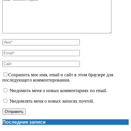
Сохранить мое имя, email и сайт в этом браузере для
последующего комментирования.
Уведомить меня о новых комментариях по email.
Уведомлять меня о новых записях почтой.
Последние записи