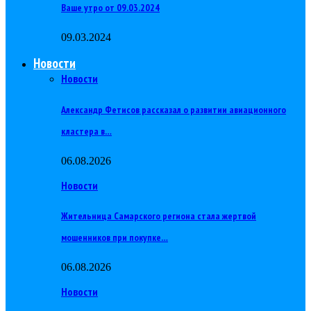
Ваше утро от 09.03.2024
09.03.2024
Новости
Новости
Александр Фетисов рассказал о развитии авиационного
кластера в…
06.08.2026
Новости
Жительница Самарского региона стала жертвой
мошенников при покупке…
06.08.2026
Новости