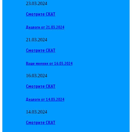
23.03.2024
Смотрите СКАТ
Диалоги от 21.03.2024
21.03.2024
Смотрите СКАТ
Ваше мнение от 16.03.2024
16.03.2024
Смотрите СКАТ
Диалоги от 14.03.2024
14.03.2024
Смотрите СКАТ