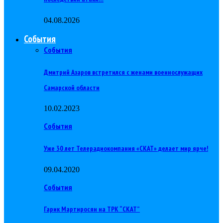
04.08.2026
События
События
Дмитрий Азаров встретился с женами военнослужащих
Самарской области
10.02.2023
События
Уже 30 лет Телерадиокомпания «СКАТ» делает мир ярче!
09.04.2020
События
Гарик Мартиросян на ТРК “СКАТ”