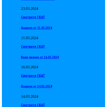
23.03.2024
Смотрите СКАТ
Диалоги от 21.03.2024
21.03.2024
Смотрите СКАТ
Ваше мнение от 16.03.2024
16.03.2024
Смотрите СКАТ
Диалоги от 14.03.2024
14.03.2024
Смотрите СКАТ