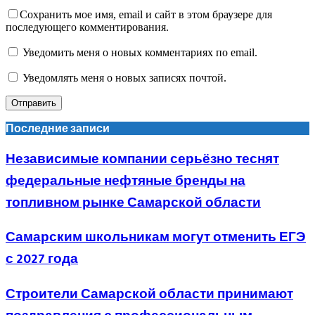
Сохранить мое имя, email и сайт в этом браузере для
последующего комментирования.
Уведомить меня о новых комментариях по email.
Уведомлять меня о новых записях почтой.
Последние записи
Независимые компании серьёзно теснят
федеральные нефтяные бренды на
топливном рынке Самарской области
Самарским школьникам могут отменить ЕГЭ
с 2027 года
Строители Самарской области принимают