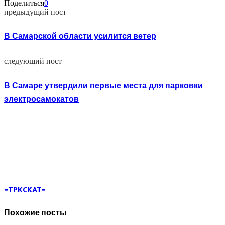
Поделиться
0
предыдущий пост
В Самарской области усилится ветер
следующий пост
В Самаре утвердили первые места для парковки
электросамокатов
=TPKCKAT=
Похожие посты