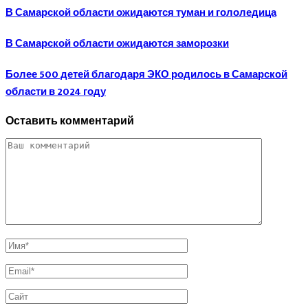
В Самарской области ожидаются туман и гололедица
В Самарской области ожидаются заморозки
Более 500 детей благодаря ЭКО родилось в Самарской
области в 2024 году
Оставить комментарий