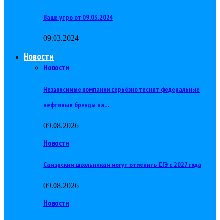
Ваше утро от 09.03.2024
09.03.2024
Новости
Новости
Независимые компании серьёзно теснят федеральные
нефтяные бренды на…
09.08.2026
Новости
Самарским школьникам могут отменить ЕГЭ с 2027 года
09.08.2026
Новости