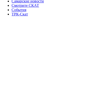
Самарские новости
Смотрите СКАТ
События
ТРК-Скат