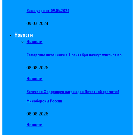
Ваше утро от 09.03.2024
09.03.2024
Новости
Новости
Самарские школьники с 1 сентября начнут учиться по…
08.08.2026
Новости
Вячеслав Федорищев награжден Почетной грамотой
Минобороны России
08.08.2026
Новости