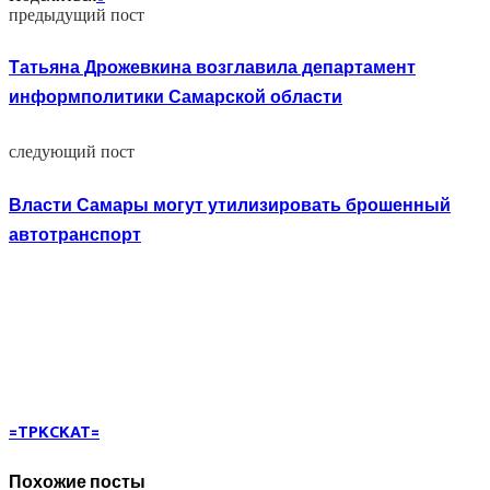
предыдущий пост
Татьяна Дрожевкина возглавила департамент
информполитики Самарской области
следующий пост
Власти Самары могут утилизировать брошенный
автотранспорт
=TPKCKAT=
Похожие посты