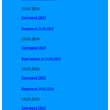
23.03.2024
Смотрите СКАТ
Диалоги от 21.03.2024
21.03.2024
Смотрите СКАТ
Ваше мнение от 16.03.2024
16.03.2024
Смотрите СКАТ
Диалоги от 14.03.2024
14.03.2024
Смотрите СКАТ