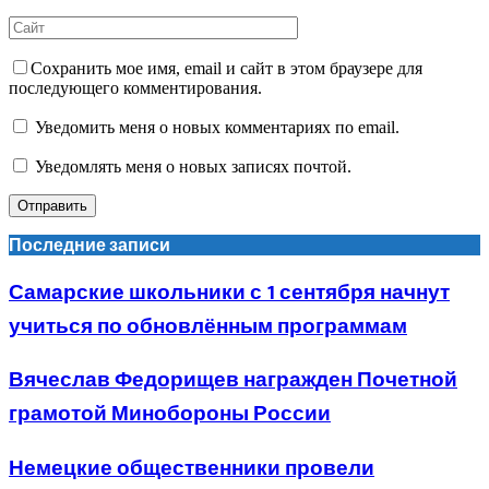
Сохранить мое имя, email и сайт в этом браузере для
последующего комментирования.
Уведомить меня о новых комментариях по email.
Уведомлять меня о новых записях почтой.
Последние записи
Самарские школьники с 1 сентября начнут
учиться по обновлённым программам
Вячеслав Федорищев награжден Почетной
грамотой Минобороны России
Немецкие общественники провели