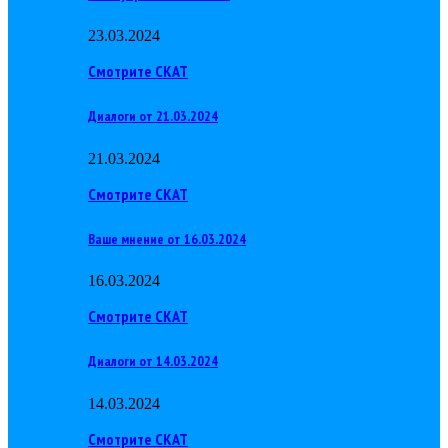
23.03.2024
Смотрите СКАТ
Диалоги от 21.03.2024
21.03.2024
Смотрите СКАТ
Ваше мнение от 16.03.2024
16.03.2024
Смотрите СКАТ
Диалоги от 14.03.2024
14.03.2024
Смотрите СКАТ