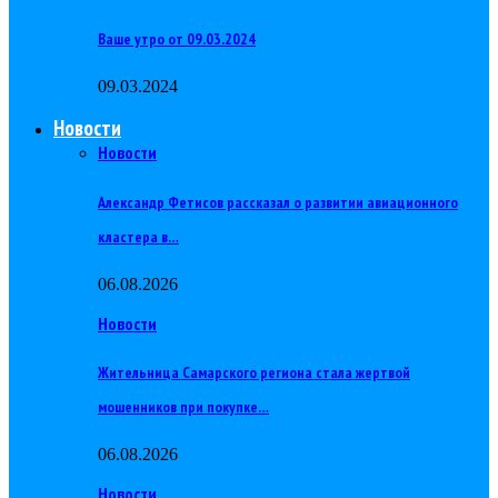
Ваше утро от 09.03.2024
09.03.2024
Новости
Новости
Александр Фетисов рассказал о развитии авиационного
кластера в…
06.08.2026
Новости
Жительница Самарского региона стала жертвой
мошенников при покупке…
06.08.2026
Новости