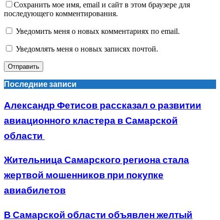
Сохранить мое имя, email и сайт в этом браузере для
последующего комментирования.
Уведомить меня о новых комментариях по email.
Уведомлять меня о новых записях почтой.
Последние записи
Александр Фетисов рассказал о развитии
авиационного кластера в Самарской
области
Жительница Самарского региона стала
жертвой мошенников при покупке
авиабилетов
В Самарской области объявлен желтый