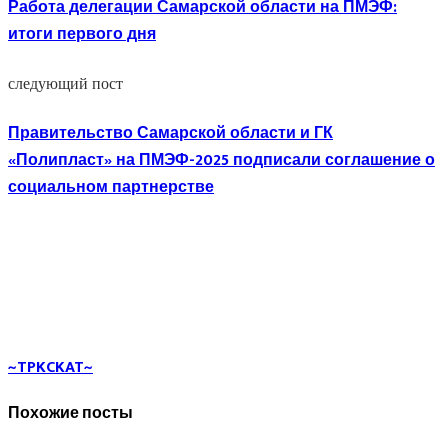
Работа делегации Самарской области на ПМЭФ:
итоги первого дня
следующий пост
Правительство Самарской области и ГК
«Полипласт» на ПМЭФ-2025 подписали соглашение о
социальном партнерстве
~TPKCKAT~
Похожие посты