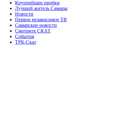
Крупнейшие пробки
Лучший житель Самары
Новости
Первое независимое ТВ
Самарские новости
Смотрите СКАТ
События
ТРК-Скат