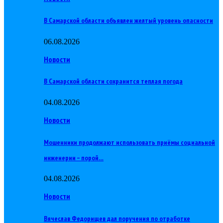
В Самарской области объявлен желтый уровень опасности
06.08.2026
Новости
В Самарской области сохранится теплая погода
04.08.2026
Новости
Мошенники продолжают использовать приёмы социальной
инженерии – порой…
04.08.2026
Новости
Вячеслав Федорищев дал поручения по отработке