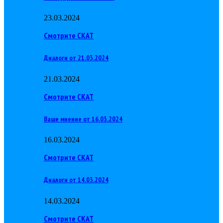
23.03.2024
Смотрите СКАТ
Диалоги от 21.03.2024
21.03.2024
Смотрите СКАТ
Ваше мнение от 16.03.2024
16.03.2024
Смотрите СКАТ
Диалоги от 14.03.2024
14.03.2024
Смотрите СКАТ