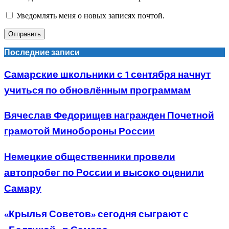
Уведомлять меня о новых записях почтой.
Последние записи
Самарские школьники с 1 сентября начнут
учиться по обновлённым программам
Вячеслав Федорищев награжден Почетной
грамотой Минобороны России
Немецкие общественники провели
автопробег по России и высоко оценили
Самару
«Крылья Советов» сегодня сыграют с