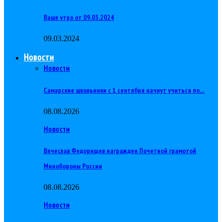
Ваше утро от 09.03.2024
09.03.2024
Новости
Новости
Самарские школьники с 1 сентября начнут учиться по…
08.08.2026
Новости
Вячеслав Федорищев награжден Почетной грамотой
Минобороны России
08.08.2026
Новости