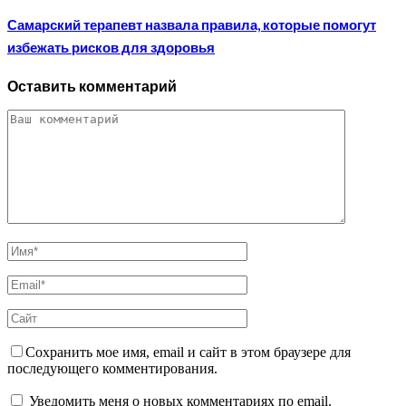
Самарский терапевт назвала правила, которые помогут
избежать рисков для здоровья
Оставить комментарий
Сохранить мое имя, email и сайт в этом браузере для
последующего комментирования.
Уведомить меня о новых комментариях по email.