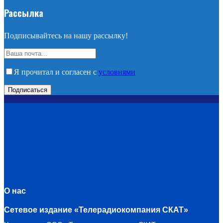
Рассылка
Подписывайтесь на нашу рассылку!
Я прочитал и согласен с
условиями
О нас
Сетевое издание «Телерадиокомпания СКАТ»