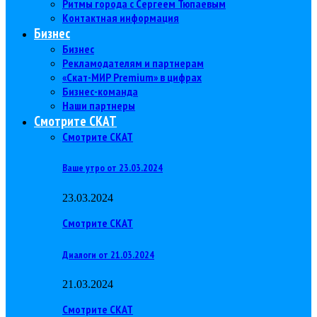
Ритмы города с Сергеем Тюпаевым
Контактная информация
Бизнес
Бизнес
Рекламодателям и партнерам
«Скат-МИР Premium» в цифрах
Бизнес-команда
Наши партнеры
Смотрите СКАТ
Смотрите СКАТ
Ваше утро от 23.03.2024
23.03.2024
Смотрите СКАТ
Диалоги от 21.03.2024
21.03.2024
Смотрите СКАТ