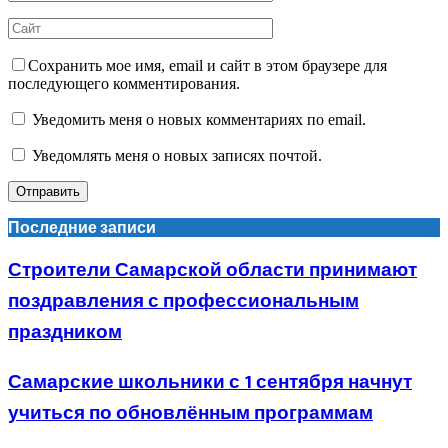
Сохранить мое имя, email и сайт в этом браузере для
последующего комментирования.
Уведомить меня о новых комментариях по email.
Уведомлять меня о новых записях почтой.
Последние записи
Строители Самарской области принимают
поздравления с профессиональным
праздником
Самарские школьники с 1 сентября начнут
учиться по обновлённым программам