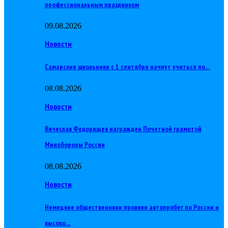
профессиональным праздником
09.08.2026
Новости
Самарские школьники с 1 сентября начнут учиться по…
08.08.2026
Новости
Вячеслав Федорищев награжден Почетной грамотой
Минобороны России
08.08.2026
Новости
Немецкие общественники провели автопробег по России и
высоко…