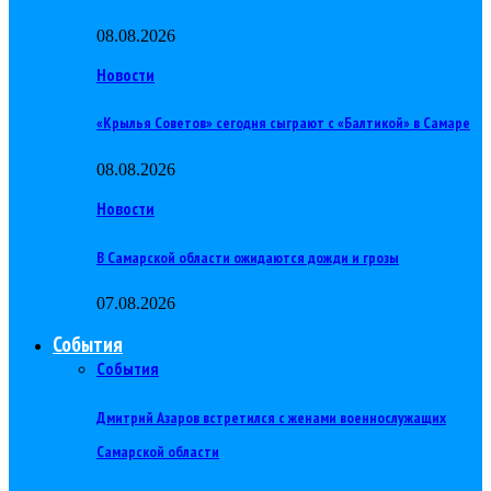
08.08.2026
Новости
«Крылья Советов» сегодня сыграют с «Балтикой» в Самаре
08.08.2026
Новости
В Самарской области ожидаются дожди и грозы
07.08.2026
События
События
Дмитрий Азаров встретился с женами военнослужащих
Самарской области