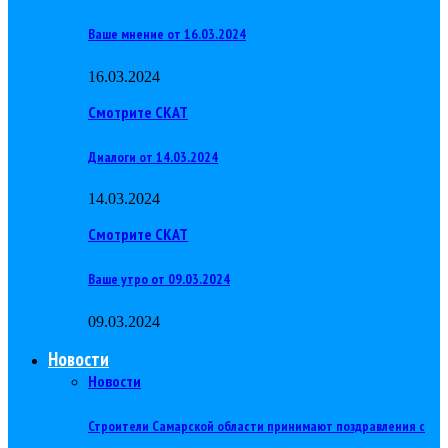
Ваше мнение от 16.03.2024
16.03.2024
Смотрите СКАТ
Диалоги от 14.03.2024
14.03.2024
Смотрите СКАТ
Ваше утро от 09.03.2024
09.03.2024
Новости
Новости
Строители Самарской области принимают поздравления с