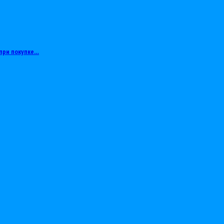
при покупке…