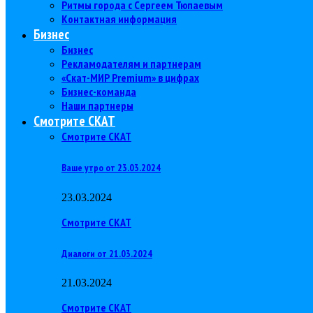
Ритмы города с Сергеем Тюпаевым
Контактная информация
Бизнес
Бизнес
Рекламодателям и партнерам
«Скат-МИР Premium» в цифрах
Бизнес-команда
Наши партнеры
Смотрите СКАТ
Смотрите СКАТ
Ваше утро от 23.03.2024
23.03.2024
Смотрите СКАТ
Диалоги от 21.03.2024
21.03.2024
Смотрите СКАТ