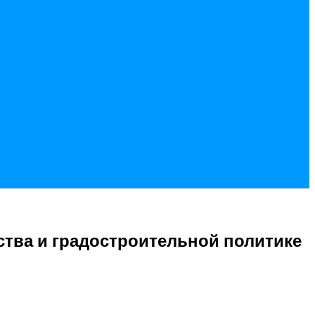
тва и градостроительной политике