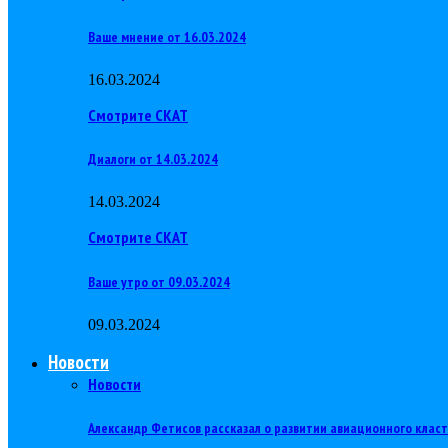
Ваше мнение от 16.03.2024
16.03.2024
Смотрите СКАТ
Диалоги от 14.03.2024
14.03.2024
Смотрите СКАТ
Ваше утро от 09.03.2024
09.03.2024
Новости
Новости
Александр Фетисов рассказал о развитии авиационного клас