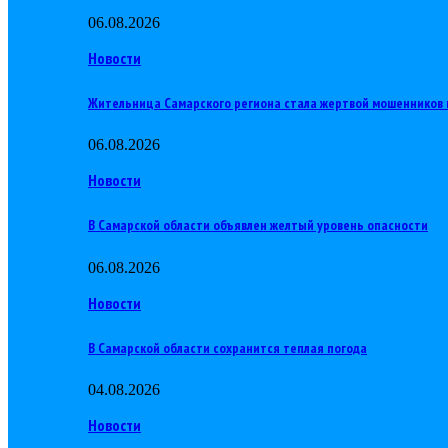
06.08.2026
Новости
Жительница Самарского региона стала жертвой мошенников 
06.08.2026
Новости
В Самарской области объявлен желтый уровень опасности
06.08.2026
Новости
В Самарской области сохранится теплая погода
04.08.2026
Новости