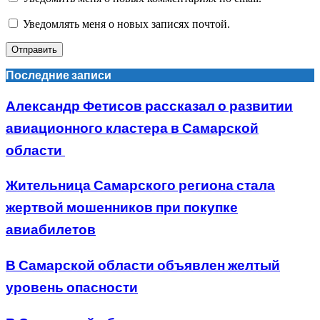
Уведомлять меня о новых записях почтой.
Последние записи
Александр Фетисов рассказал о развитии
авиационного кластера в Самарской
области
Жительница Самарского региона стала
жертвой мошенников при покупке
авиабилетов
В Самарской области объявлен желтый
уровень опасности