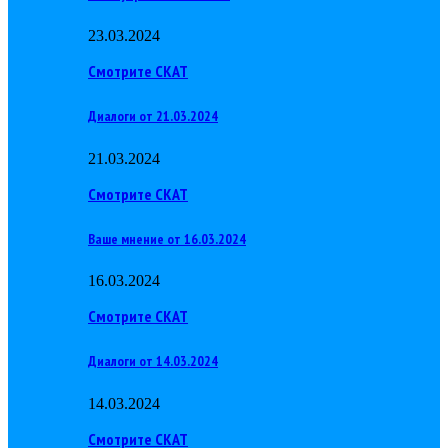
23.03.2024
Смотрите СКАТ
Диалоги от 21.03.2024
21.03.2024
Смотрите СКАТ
Ваше мнение от 16.03.2024
16.03.2024
Смотрите СКАТ
Диалоги от 14.03.2024
14.03.2024
Смотрите СКАТ