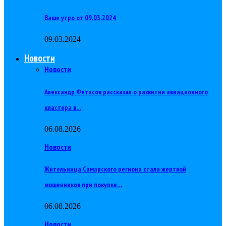
Ваше утро от 09.03.2024
09.03.2024
Новости
Новости
Александр Фетисов рассказал о развитии авиационного
кластера в…
06.08.2026
Новости
Жительница Самарского региона стала жертвой
мошенников при покупке…
06.08.2026
Новости