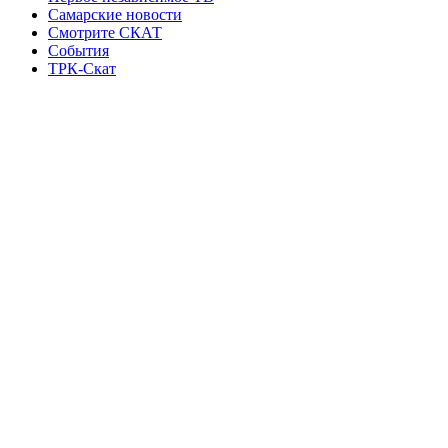
Самарские новости
Смотрите СКАТ
События
ТРК-Скат