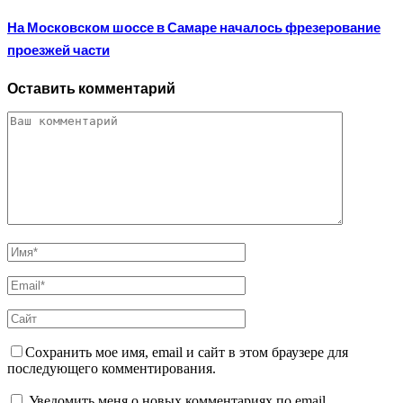
На Московском шоссе в Самаре началось фрезерование
проезжей части
Оставить комментарий
Сохранить мое имя, email и сайт в этом браузере для
последующего комментирования.
Уведомить меня о новых комментариях по email.