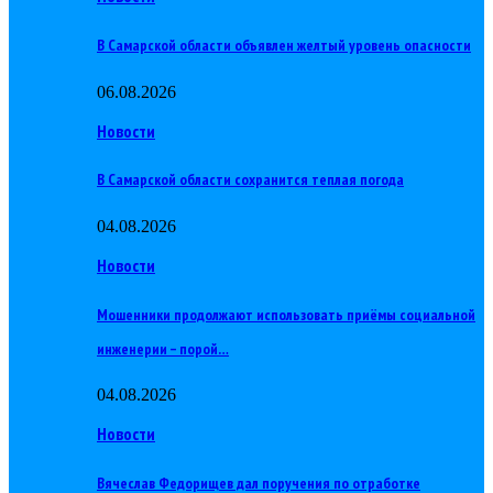
В Самарской области объявлен желтый уровень опасности
06.08.2026
Новости
В Самарской области сохранится теплая погода
04.08.2026
Новости
Мошенники продолжают использовать приёмы социальной
инженерии – порой…
04.08.2026
Новости
Вячеслав Федорищев дал поручения по отработке