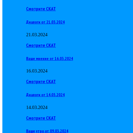
Смотрите СКАТ
Диалоги от 21.03.2024
21.03.2024
Смотрите СКАТ
Ваше мнение от 16.03.2024
16.03.2024
Смотрите СКАТ
Диалоги от 14.03.2024
14.03.2024
Смотрите СКАТ
Ваше утро от 09.03.2024