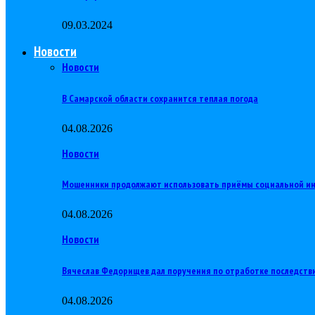
09.03.2024
Новости
Новости
В Самарской области сохранится теплая погода
04.08.2026
Новости
Мошенники продолжают использовать приёмы социальной и
04.08.2026
Новости
Вячеслав Федорищев дал поручения по отработке последств
04.08.2026