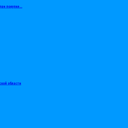
при покупке…
ской области