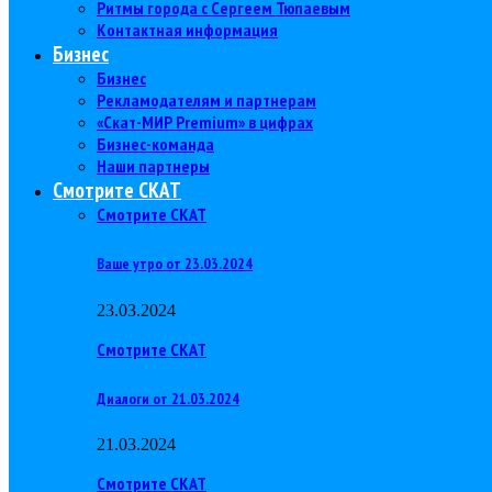
Ритмы города с Сергеем Тюпаевым
Контактная информация
Бизнес
Бизнес
Рекламодателям и партнерам
«Скат-МИР Premium» в цифрах
Бизнес-команда
Наши партнеры
Смотрите СКАТ
Смотрите СКАТ
Ваше утро от 23.03.2024
23.03.2024
Смотрите СКАТ
Диалоги от 21.03.2024
21.03.2024
Смотрите СКАТ