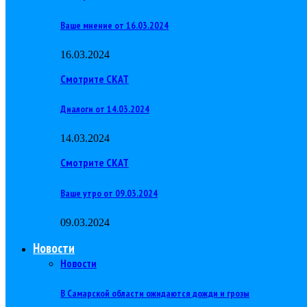
Ваше мнение от 16.03.2024
16.03.2024
Смотрите СКАТ
Диалоги от 14.03.2024
14.03.2024
Смотрите СКАТ
Ваше утро от 09.03.2024
09.03.2024
Новости
Новости
В Самарской области ожидаются дожди и грозы