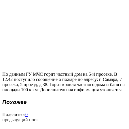
По данным ГУ МЧС горит частный дом на 5-й просеке. В
12.42 поступило сообщение о пожаре по адресу: г. Самара, 7
просека, 5 проезд, д.38. Горит кровля частного дома и баня на
площади 100 кв м. Дополнительная информация уточняется.
Похожее
Поделиться
0
предыдущий пост