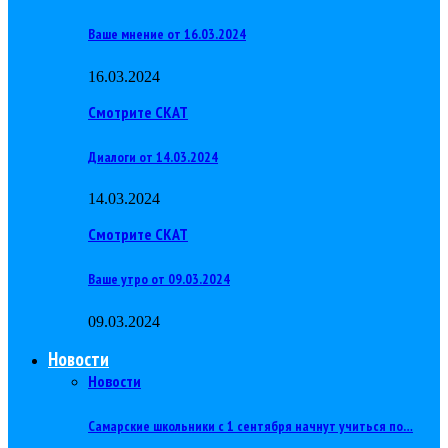
Ваше мнение от 16.03.2024
16.03.2024
Смотрите СКАТ
Диалоги от 14.03.2024
14.03.2024
Смотрите СКАТ
Ваше утро от 09.03.2024
09.03.2024
Новости
Новости
Самарские школьники с 1 сентября начнут учиться по…