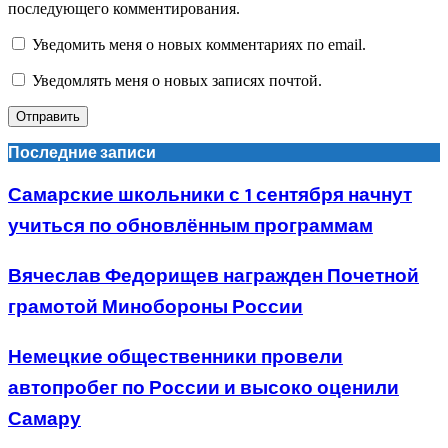
последующего комментирования.
Уведомить меня о новых комментариях по email.
Уведомлять меня о новых записях почтой.
Последние записи
Самарские школьники с 1 сентября начнут
учиться по обновлённым программам
Вячеслав Федорищев награжден Почетной
грамотой Минобороны России
Немецкие общественники провели
автопробег по России и высоко оценили
Самару