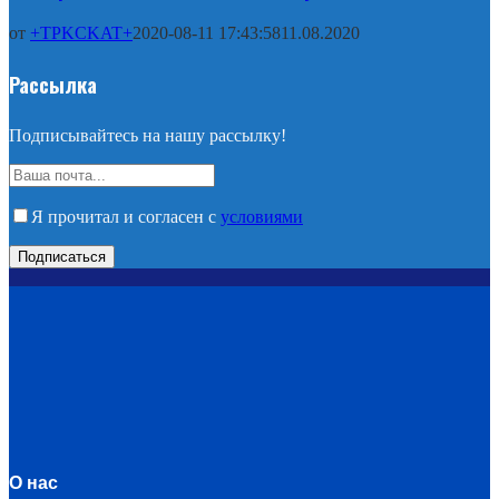
от
+TPKCKAT+
2020-08-11 17:43:58
11.08.2020
Рассылка
Подписывайтесь на нашу рассылку!
Я прочитал и согласен с
условиями
О нас