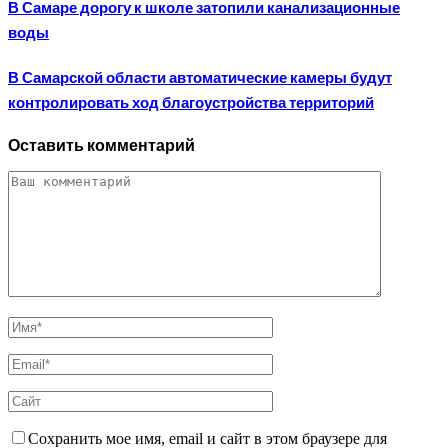
В Самаре дорогу к школе затопили канализационные
воды
В Самарской области автоматические камеры будут
контролировать ход благоустройства территорий
Оставить комментарий
Сохранить мое имя, email и сайт в этом браузере для