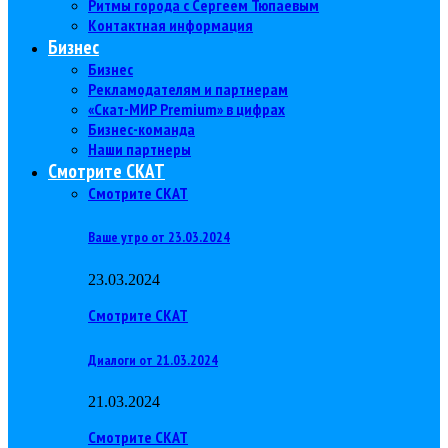
Ритмы города с Сергеем Тюпаевым
Контактная информация
Бизнес
Бизнес
Рекламодателям и партнерам
«Скат-МИР Premium» в цифрах
Бизнес-команда
Наши партнеры
Смотрите СКАТ
Смотрите СКАТ
Ваше утро от 23.03.2024
23.03.2024
Смотрите СКАТ
Диалоги от 21.03.2024
21.03.2024
Смотрите СКАТ