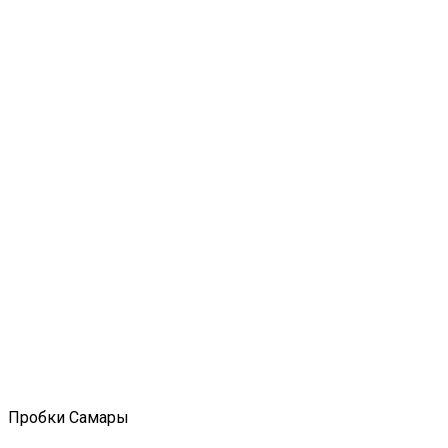
Пробки Самары