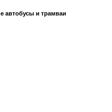
е автобусы и трамваи