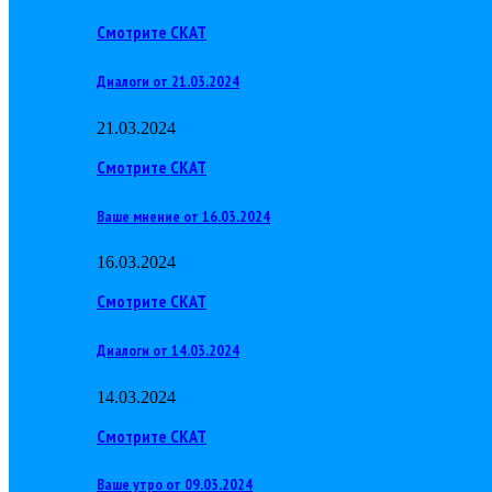
Смотрите СКАТ
Диалоги от 21.03.2024
21.03.2024
Смотрите СКАТ
Ваше мнение от 16.03.2024
16.03.2024
Смотрите СКАТ
Диалоги от 14.03.2024
14.03.2024
Смотрите СКАТ
Ваше утро от 09.03.2024