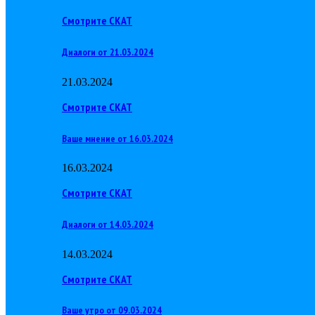
Смотрите СКАТ
Диалоги от 21.03.2024
21.03.2024
Смотрите СКАТ
Ваше мнение от 16.03.2024
16.03.2024
Смотрите СКАТ
Диалоги от 14.03.2024
14.03.2024
Смотрите СКАТ
Ваше утро от 09.03.2024