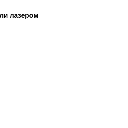
ли лазером