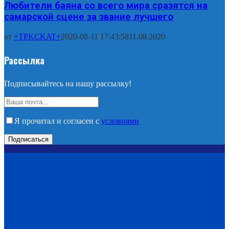
Любители баяна со всего мира сразятся на
самарской сцене за звание лучшего
от
+TPKCKAT+
2020-08-11 17:43:58
11.08.2020
Рассылка
Подписывайтесь на нашу рассылку!
Я прочитал и согласен с
условиями