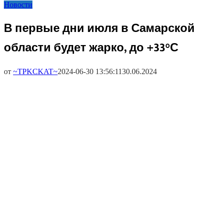
Новости
В первые дни июля в Самарской
области будет жарко, до +33°С
от
~TPKCKAT~
2024-06-30 13:56:11
30.06.2024