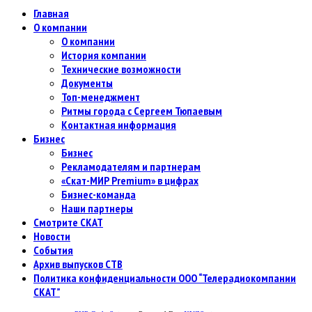
Главная
О компании
О компании
История компании
Технические возможности
Документы
Топ-менеджмент
Ритмы города с Сергеем Тюпаевым
Контактная информация
Бизнес
Бизнес
Рекламодателям и партнерам
«Скат-МИР Premium» в цифрах
Бизнес-команда
Наши партнеры
Смотрите СКАТ
Новости
События
Архив выпусков СТВ
Политика конфиденциальности ООО “Телерадиокомпании
СКАТ”