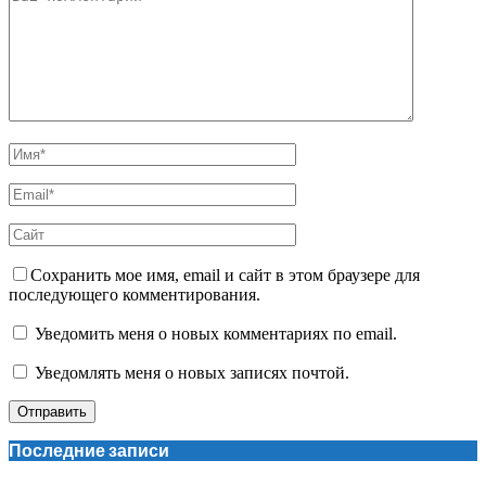
Сохранить мое имя, email и сайт в этом браузере для
последующего комментирования.
Уведомить меня о новых комментариях по email.
Уведомлять меня о новых записях почтой.
Последние записи