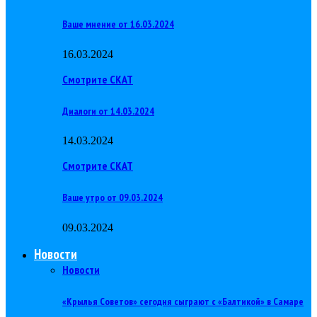
Ваше мнение от 16.03.2024
16.03.2024
Смотрите СКАТ
Диалоги от 14.03.2024
14.03.2024
Смотрите СКАТ
Ваше утро от 09.03.2024
09.03.2024
Новости
Новости
«Крылья Советов» сегодня сыграют с «Балтикой» в Самаре