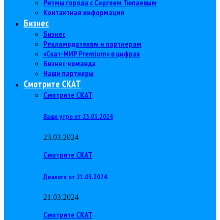
Ритмы города с Сергеем Тюпаевым
Контактная информация
Бизнес
Бизнес
Рекламодателям и партнерам
«Скат-МИР Premium» в цифрах
Бизнес-команда
Наши партнеры
Смотрите СКАТ
Смотрите СКАТ
Ваше утро от 23.03.2024
23.03.2024
Смотрите СКАТ
Диалоги от 21.03.2024
21.03.2024
Смотрите СКАТ