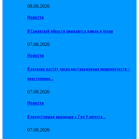
08.08.2026
Новости
В Самарской области ожидаются дожди и грозы
07.08.2026
Новости
В регионе растёт число дистанционных мошенничеств —
преступники…
07.08.2026
Новости
В предстоящие выходные с 7 по 9 августа…
07.08.2026