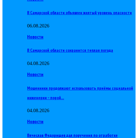
В Самарской области объявлен желтый уровень опасности
06.08.2026
Новости
В Самарской области сохранится теплая погода
04.08.2026
Новости
Мошенники продолжают использовать приёмы социальной
инженерии – порой…
04.08.2026
Новости
Вячеслав Федорищев дал поручения по отработке