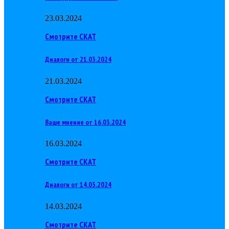
23.03.2024
Смотрите СКАТ
Диалоги от 21.03.2024
21.03.2024
Смотрите СКАТ
Ваше мнение от 16.03.2024
16.03.2024
Смотрите СКАТ
Диалоги от 14.03.2024
14.03.2024
Смотрите СКАТ