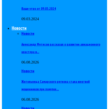
Ваше утро от 09.03.2024
09.03.2024
Новости
Новости
Александр Фетисов рассказал о развитии авиационного
кластера в…
06.08.2026
Новости
Жительница Самарского региона стала жертвой
мошенников при покупке…
06.08.2026
Новости