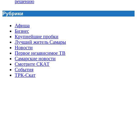
решению
Рубрики
Афиша
Бизнес
Крупнейшие пробки
Лучший житель Самары
Новости
Первое независимое ТВ
Самарские новости
Смотрите СКАТ
События
ТРК-Скат