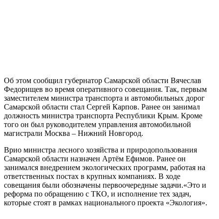
Об этом сообщил губернатор Самарской области Вячеслав
Федорищев во время оперативного совещания. Так, первым
заместителем министра транспорта и автомобильных дорог
Самарской области стал Сергей Карпов. Ранее он занимал
должность министра транспорта Республики Крым. Кроме
того он был руководителем управления автомобильной
магистрали Москва – Нижний Новгород.
Врио министра лесного хозяйства и природопользования
Самарской области назначен Артём Ефимов. Ранее он
занимался внедрением экологических программ, работая на
ответственных постах в крупных компаниях. В ходе
совещания были обозначены первоочередные задачи.«Это и
реформа по обращению с ТКО, и исполнение тех задач,
которые стоят в рамках национального проекта «Экология».