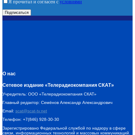
Я прочитал и согласен с
условиями
О нас
Сетевое издание «Телерадиокомпания СКАТ»
Учредитель: ООО «Телерадиокомпания СКАТ»
Главный редактор: Семёнов Александр Александрович
Email:
scat@scat-tv.net
Телефон: +7(846) 928-30-30
Зарегистрировано Федеральной службой по надзору в сфере
связи, информационных технологий и массовых коммуникаций.