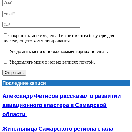
Сохранить мое имя, email и сайт в этом браузере для
последующего комментирования.
Уведомить меня о новых комментариях по email.
Уведомлять меня о новых записях почтой.
Последние записи
Александр Фетисов рассказал о развитии
авиационного кластера в Самарской
области
Жительница Самарского региона стала