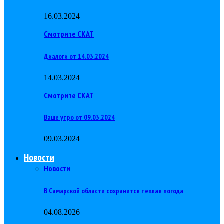
16.03.2024
Смотрите СКАТ
Диалоги от 14.03.2024
14.03.2024
Смотрите СКАТ
Ваше утро от 09.03.2024
09.03.2024
Новости
Новости
В Самарской области сохранится теплая погода
04.08.2026