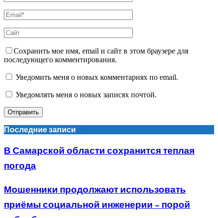
Сохранить мое имя, email и сайт в этом браузере для
последующего комментирования.
Уведомить меня о новых комментариях по email.
Уведомлять меня о новых записях почтой.
Последние записи
В Самарской области сохранится теплая
погода
Мошенники продолжают использовать
приёмы социальной инженерии – порой