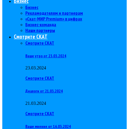
Бизнес
Бизнес
Рекламодателям и партнерам
«Скат-МИР Premium» в цифрах
Бизнес-команда
Наши партнеры
Смотрите СКАТ
Смотрите СКАТ
Ваше утро от 23.03.2024
23.03.2024
Смотрите СКАТ
Диалоги от 21.03.2024
21.03.2024
Смотрите СКАТ
Ваше мнение от 16.03.2024