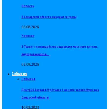
Новости
В Самарской области ожидаются грозы
03.08.2026
Новости
В Тольятти полицейские задержали местного жителя,
подозреваемого в…
03.08.2026
События
События
Дмитрий Азаров встретился с женами военнослужащих
Самарской области
10.02.2023