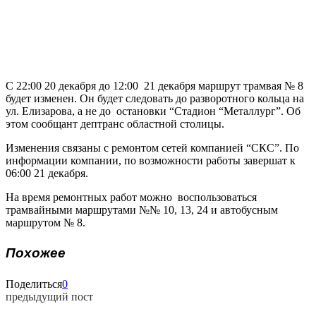
С 22:00 20 декабря до 12:00 21 декабря маршрут трамвая № 8
будет изменен. Он будет следовать до разворотного кольца на
ул. Елизарова, а не до остановки “Стадион “Металлург”. Об
этом сообщант дептранс областной столицы.
Изменения связаны с ремонтом сетей компанией “СКС”. По
информации компании, по возможности работы завершат к
06:00 21 декабря.
На время ремонтных работ можно воспользоваться
трамвайными маршрутами №№ 10, 13, 24 и автобусным
маршрутом № 8.
Похожее
Поделиться
0
предыдущий пост