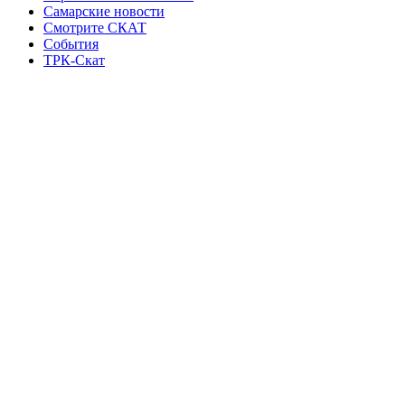
Самарские новости
Смотрите СКАТ
События
ТРК-Скат