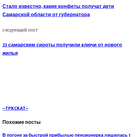
Стало известно, какие конфеты получат дети
Самарской области от губернатора
следующий пост
23 самарским сироты получили ключи от нового
жилья
~TPKCKAT~
Похожие посты
В погоне за быстрой прибылью пенсионерка лишилась 1