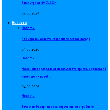
Ваше утро от 09.03.2024
09.03.2024
Новости
Новости
В Самарской области сохранится теплая погода
04.08.2026
Новости
Мошенники продолжают использовать приёмы социальной
инженерии – порой…
04.08.2026
Новости
Вячеслав Федорищев дал поручения по отработке