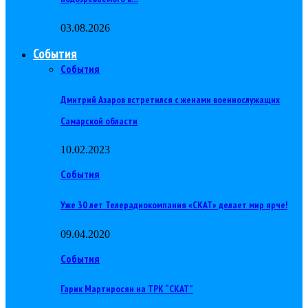
03.08.2026
События
События
Дмитрий Азаров встретился с женами военнослужащих
Самарской области
10.02.2023
События
Уже 30 лет Телерадиокомпания «СКАТ» делает мир ярче!
09.04.2020
События
Гарик Мартиросян на ТРК “СКАТ”