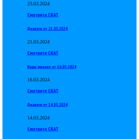
23.03.2024
Смотрите СКАТ
Диалоги от 21.03.2024
21.03.2024
Смотрите СКАТ
Ваше мнение от 16.03.2024
16.03.2024
Смотрите СКАТ
Диалоги от 14.03.2024
14.03.2024
Смотрите СКАТ