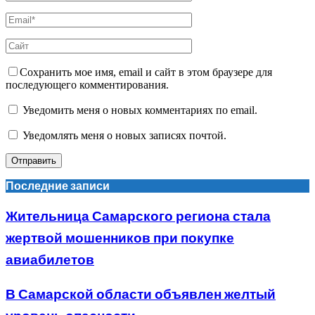
Сохранить мое имя, email и сайт в этом браузере для
последующего комментирования.
Уведомить меня о новых комментариях по email.
Уведомлять меня о новых записях почтой.
Последние записи
Жительница Самарского региона стала
жертвой мошенников при покупке
авиабилетов
В Самарской области объявлен желтый