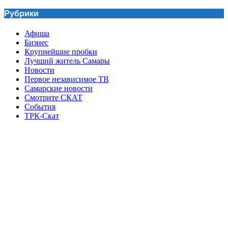
Рубрики
Афиша
Бизнес
Крупнейшие пробки
Лучший житель Самары
Новости
Первое независимое ТВ
Самарские новости
Смотрите СКАТ
События
ТРК-Скат