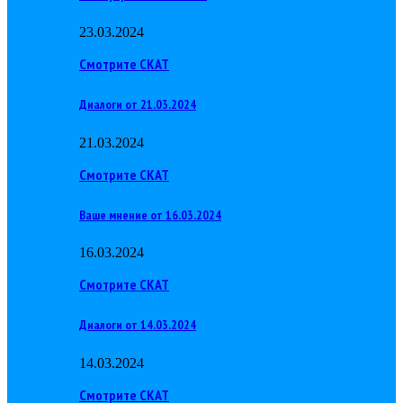
23.03.2024
Смотрите СКАТ
Диалоги от 21.03.2024
21.03.2024
Смотрите СКАТ
Ваше мнение от 16.03.2024
16.03.2024
Смотрите СКАТ
Диалоги от 14.03.2024
14.03.2024
Смотрите СКАТ