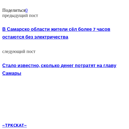
Поделиться
0
предыдущий пост
В Самарско области жители сёл более 7 часов
остаются без электричества
следующий пост
Стало известно, сколько денег потратят на главу
Самары
~TPKCKAT~