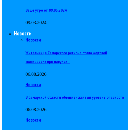
Ваше утро от 09.03.2024
09.03.2024
Новости
Новости
Жительница Самарского региона стала жертвой
мошенников при покупке…
06.08.2026
Новости
В Самарской области объявлен желтый уровень опасности
06.08.2026
Новости