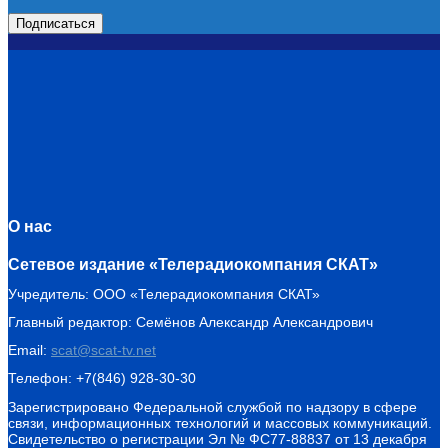
О нас
Сетевое издание «Телерадиокомпания СКАТ»
Учредитель: ООО «Телерадиокомпания СКАТ»
Главный редактор: Семёнов Александр Александрович
Email:
scat@scat-tv.net
Телефон: +7(846) 928-30-30
Зарегистрировано Федеральной службой по надзору в сфере
связи, информационных технологий и массовых коммуникаций.
Свидетельство о регистрации Эл № ФС77-88837 от 13 декабря