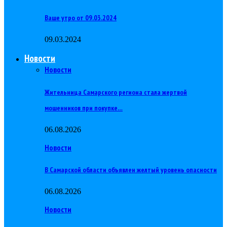
Ваше утро от 09.03.2024
09.03.2024
Новости
Новости
Жительница Самарского региона стала жертвой
мошенников при покупке…
06.08.2026
Новости
В Самарской области объявлен желтый уровень опасности
06.08.2026
Новости