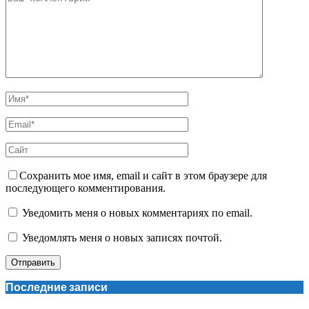
Сохранить мое имя, email и сайт в этом браузере для
последующего комментирования.
Уведомить меня о новых комментариях по email.
Уведомлять меня о новых записях почтой.
Последние записи