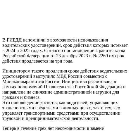
В ГИБДД напомнили о возможности использования
водительских удостоверений, срок действия которых истекает
в 2024 и 2025 годах. Согласно постановление Правительства
Российской Федерации от 23 декабря 2023 г. № 2269 их срок
действия продлевается на три года.
Инициатором такого продления срока действия водительских
удостоверений выступило МВД России совместно с
Минэкономразвития России. Инициатива реализована в
рамках полномочий Правительства Российской Федерации и
направлена на снижение административной нагрузки для
граждан и бизнеса.
Это нововведение коснется как водителей, управляющих
транспортными средствами в личных целях, так и тех, кто
управляет транспортными средствами при осуществлении
трудовой и предпринимательской деятельности.
Теперь в течение трех лет необходимости в замене