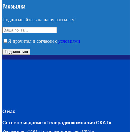
Рассылка
Подписывайтесь на нашу рассылку!
Я прочитал и согласен с
условиями
О нас
Сетевое издание «Телерадиокомпания СКАТ»
Учредитель: ООО «Телерадиокомпания СКАТ»