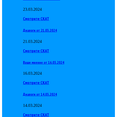
23.03.2024
Смотрите СКАТ
Диалоги от 21.03.2024
21.03.2024
Смотрите СКАТ
Ваше мнение от 16.03.2024
16.03.2024
Смотрите СКАТ
Диалоги от 14.03.2024
14.03.2024
Смотрите СКАТ