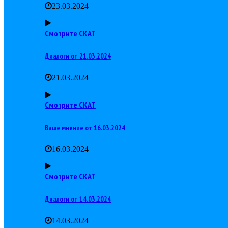
23.03.2024
Смотрите СКАТ
Диалоги от 21.03.2024
21.03.2024
Смотрите СКАТ
Ваше мнение от 16.03.2024
16.03.2024
Смотрите СКАТ
Диалоги от 14.03.2024
14.03.2024