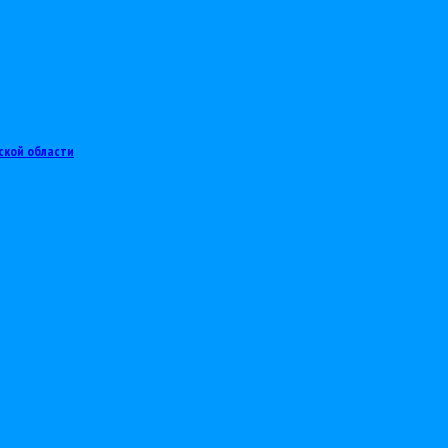
ской области