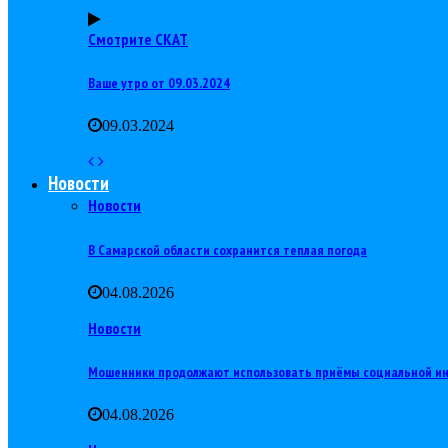
Смотрите СКАТ
Ваше утро от 09.03.2024
09.03.2024
Новости
Новости
В Самарской области сохранится теплая погода
04.08.2026
Новости
Мошенники продолжают использовать приёмы социальной и
04.08.2026