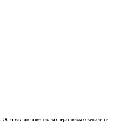
т. Об этом стало известно на оперативном совещании в