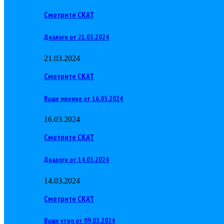
Смотрите СКАТ
Диалоги от 21.03.2024
21.03.2024
Смотрите СКАТ
Ваше мнение от 16.03.2024
16.03.2024
Смотрите СКАТ
Диалоги от 14.03.2024
14.03.2024
Смотрите СКАТ
Ваше утро от 09.03.2024