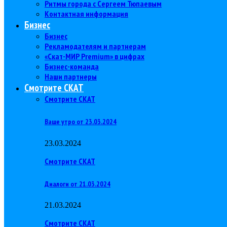
Ритмы города с Сергеем Тюпаевым
Контактная информация
Бизнес
Бизнес
Рекламодателям и партнерам
«Скат-МИР Premium» в цифрах
Бизнес-команда
Наши партнеры
Смотрите СКАТ
Смотрите СКАТ
Ваше утро от 23.03.2024
23.03.2024
Смотрите СКАТ
Диалоги от 21.03.2024
21.03.2024
Смотрите СКАТ