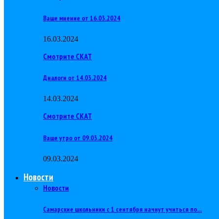
Ваше мнение от 16.03.2024
16.03.2024
Смотрите СКАТ
Диалоги от 14.03.2024
14.03.2024
Смотрите СКАТ
Ваше утро от 09.03.2024
09.03.2024
Новости
Новости
Самарские школьники с 1 сентября начнут учиться по…