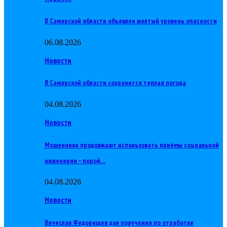
В Самарской области объявлен желтый уровень опасности
06.08.2026
Новости
В Самарской области сохранится теплая погода
04.08.2026
Новости
Мошенники продолжают использовать приёмы социальной
инженерии – порой…
04.08.2026
Новости
Вячеслав Федорищев дал поручения по отработке