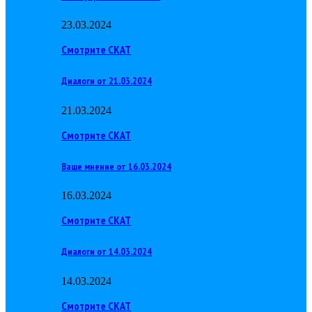
23.03.2024
Смотрите СКАТ
Диалоги от 21.03.2024
21.03.2024
Смотрите СКАТ
Ваше мнение от 16.03.2024
16.03.2024
Смотрите СКАТ
Диалоги от 14.03.2024
14.03.2024
Смотрите СКАТ