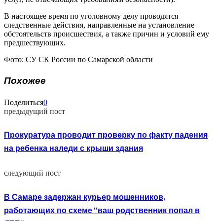
В настоящее время по уголовному делу проводятся
следственные действия, направленные на установление
обстоятельств происшествия, а также причин и условий ему
предшествующих.
Фото: СУ СК России по Самарской области
Похожее
Поделиться
0
предыдущий пост
Прокуратура проводит проверку по факту падения
на ребенка наледи с крыши здания
следующий пост
В Самаре задержан курьер мошенников,
работающих по схеме “ваш родственник попал в