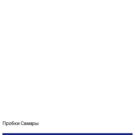
Пробки Самары