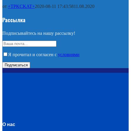
от
+TPKCKAT+
2020-08-11 17:43:58
11.08.2020
Рассылка
Подписывайтесь на нашу рассылку!
Я прочитал и согласен с
условиями
О нас