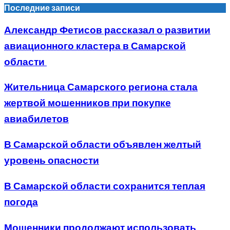
Последние записи
Александр Фетисов рассказал о развитии
авиационного кластера в Самарской
области
Жительница Самарского региона стала
жертвой мошенников при покупке
авиабилетов
В Самарской области объявлен желтый
уровень опасности
В Самарской области сохранится теплая
погода
Мошенники продолжают использовать