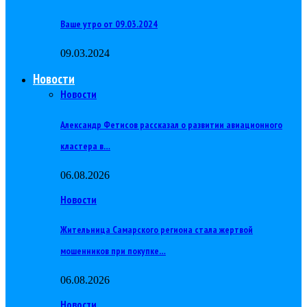
Ваше утро от 09.03.2024
09.03.2024
Новости
Новости
Александр Фетисов рассказал о развитии авиационного
кластера в…
06.08.2026
Новости
Жительница Самарского региона стала жертвой
мошенников при покупке…
06.08.2026
Новости