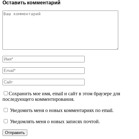
Оставить комментарий
Сохранить мое имя, email и сайт в этом браузере для
последующего комментирования.
Уведомить меня о новых комментариях по email.
Уведомлять меня о новых записях почтой.