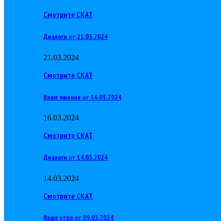
Смотрите СКАТ
Диалоги от 21.03.2024
21.03.2024
Смотрите СКАТ
Ваше мнение от 16.03.2024
16.03.2024
Смотрите СКАТ
Диалоги от 14.03.2024
14.03.2024
Смотрите СКАТ
Ваше утро от 09.03.2024