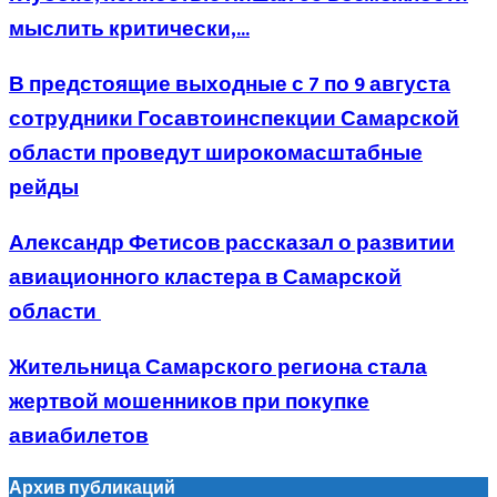
мыслить критически,...
В предстоящие выходные с 7 по 9 августа
сотрудники Госавтоинспекции Самарской
области проведут широкомасштабные
рейды
Александр Фетисов рассказал о развитии
авиационного кластера в Самарской
области
Жительница Самарского региона стала
жертвой мошенников при покупке
авиабилетов
Архив публикаций