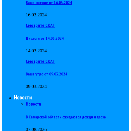
Ваше мнение от 16.03.2024
16.03.2024
Смотрите СКАТ
Диалоги от 14.03.2024
14.03.2024
Смотрите СКАТ
Ваше утро от 09.03.2024
09.03.2024
Новости
Новости
В Самарской области ожидаются дожди и грозы
07.08.2026