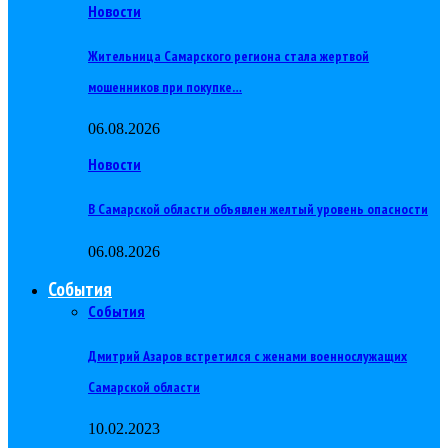
Новости
Жительница Самарского региона стала жертвой
мошенников при покупке…
06.08.2026
Новости
В Самарской области объявлен желтый уровень опасности
06.08.2026
События
События
Дмитрий Азаров встретился с женами военнослужащих
Самарской области
10.02.2023