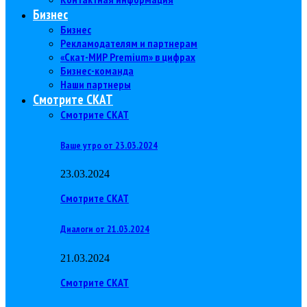
Бизнес
Бизнес
Рекламодателям и партнерам
«Скат-МИР Premium» в цифрах
Бизнес-команда
Наши партнеры
Смотрите СКАТ
Смотрите СКАТ
Ваше утро от 23.03.2024
23.03.2024
Смотрите СКАТ
Диалоги от 21.03.2024
21.03.2024
Смотрите СКАТ