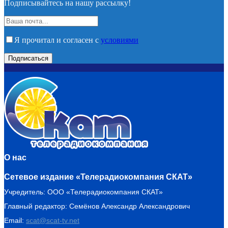
Подписывайтесь на нашу рассылку!
Я прочитал и согласен с
условиями
О нас
Сетевое издание «Телерадиокомпания СКАТ»
Учредитель: ООО «Телерадиокомпания СКАТ»
Главный редактор: Семёнов Александр Александрович
Email:
scat@scat-tv.net