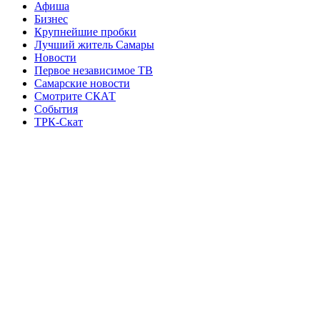
Афиша
Бизнес
Крупнейшие пробки
Лучший житель Самары
Новости
Первое независимое ТВ
Самарские новости
Смотрите СКАТ
События
ТРК-Скат