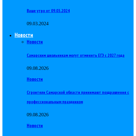
Ваше утро от 09.03.2024
09.03.2024
Новости
Новости
Самарским школьникам могут отменить ЕГЭ с 2027 года
09.08.2026
Новости
Строители Самарской области принимают поздравления с
профессиональным праздником
09.08.2026
Новости