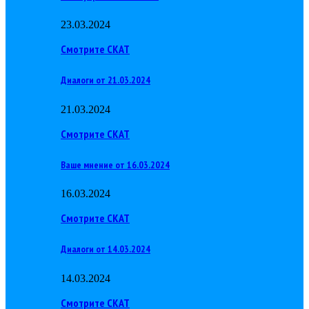
23.03.2024
Смотрите СКАТ
Диалоги от 21.03.2024
21.03.2024
Смотрите СКАТ
Ваше мнение от 16.03.2024
16.03.2024
Смотрите СКАТ
Диалоги от 14.03.2024
14.03.2024
Смотрите СКАТ