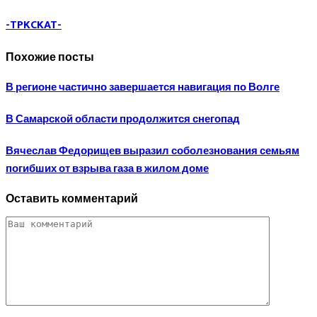
-TPKCKAT-
Похожие посты
В регионе частично завершается навигация по Волге
В Самарской области продолжится снегопад
Вячеслав Федорищев выразил соболезнования семьям
погибших от взрыва газа в жилом доме
Оставить комментарий