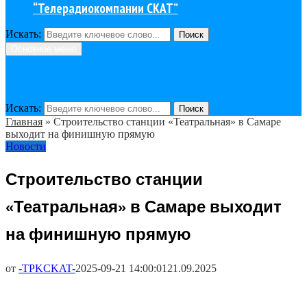
“Телерадиокомпании СКАТ”
Искать:
Поиск
Основное меню
Искать:
Поиск
Главная
»
Строительство станции «Театральная» в Самаре
выходит на финишную прямую
Новости
Строительство станции
«Театральная» в Самаре выходит
на финишную прямую
от
-TPKCKAT-
2025-09-21 14:00:01
21.09.2025