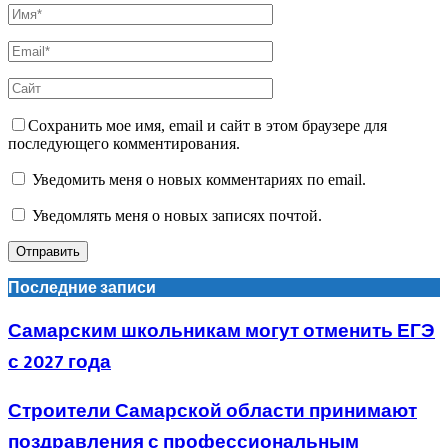
Сохранить мое имя, email и сайт в этом браузере для
последующего комментирования.
Уведомить меня о новых комментариях по email.
Уведомлять меня о новых записях почтой.
Последние записи
Самарским школьникам могут отменить ЕГЭ
с 2027 года
Строители Самарской области принимают
поздравления с профессиональным