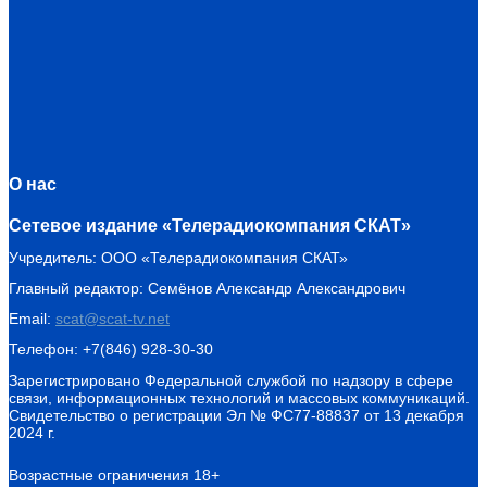
О нас
Сетевое издание «Телерадиокомпания СКАТ»
Учредитель: ООО «Телерадиокомпания СКАТ»
Главный редактор: Семёнов Александр Александрович
Email:
scat@scat-tv.net
Телефон: +7(846) 928-30-30
Зарегистрировано Федеральной службой по надзору в сфере
связи, информационных технологий и массовых коммуникаций.
Свидетельство о регистрации Эл № ФС77-88837 от 13 декабря
2024 г.
Возрастные ограничения 18+