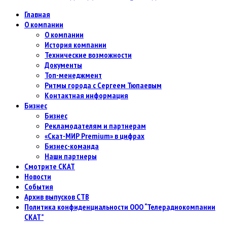
Главная
О компании
О компании
История компании
Технические возможности
Документы
Топ-менеджмент
Ритмы города с Сергеем Тюпаевым
Контактная информация
Бизнес
Бизнес
Рекламодателям и партнерам
«Скат-МИР Premium» в цифрах
Бизнес-команда
Наши партнеры
Смотрите СКАТ
Новости
События
Архив выпусков СТВ
Политика конфиденциальности ООО “Телерадиокомпании
СКАТ”