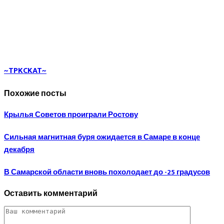
~TPKCKAT~
Похожие посты
Крылья Советов проиграли Ростову
Сильная магнитная буря ожидается в Самаре в конце
декабря
В Самарской области вновь похолодает до -25 градусов
Оставить комментарий