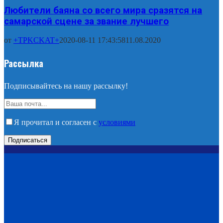
Любители баяна со всего мира сразятся на
самарской сцене за звание лучшего
от
+TPKCKAT+
2020-08-11 17:43:58
11.08.2020
Рассылка
Подписывайтесь на нашу рассылку!
Я прочитал и согласен с
условиями