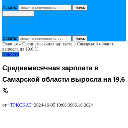
Искать:
Поиск
Основное меню
Искать:
Поиск
Главная
»
Среднемесячная зарплата в Самарской области
выросла на 19,6 %
Новости
Среднемесячная зарплата в
Самарской области выросла на 19,6
%
от
~TPKCKAT~
2024-10-05 19:08:39
06.10.2024