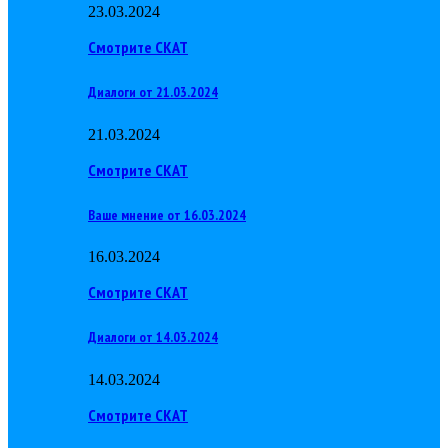
23.03.2024
Смотрите СКАТ
Диалоги от 21.03.2024
21.03.2024
Смотрите СКАТ
Ваше мнение от 16.03.2024
16.03.2024
Смотрите СКАТ
Диалоги от 14.03.2024
14.03.2024
Смотрите СКАТ