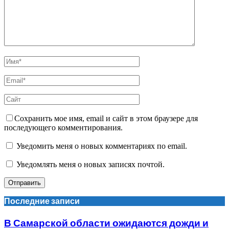
Сохранить мое имя, email и сайт в этом браузере для
последующего комментирования.
Уведомить меня о новых комментариях по email.
Уведомлять меня о новых записях почтой.
Последние записи
В Самарской области ожидаются дожди и