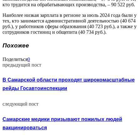
кто трудится на обрабатывающих производства, – 90 522 руб.
Наиболее низкая зарплата в регионе за июль 2024 года были у
тех, кто занимается административной деятельностью (40 674
руб.), у работников сферы образования (40 723 руб.), а также у
сотрудников гостиниц и общепита (40 734 руб.).
Похожее
Поделиться
0
предыдущий пост
В Самарской области проходят широкомасштабные
рейды Госавтоинспекции
следующий пост
Самарские медики призывают пожилых людей
вакцинироваться