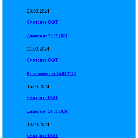
23.03.2024
Смотрите СКАТ
Диалоги от 21.03.2024
21.03.2024
Смотрите СКАТ
Ваше мнение от 16.03.2024
16.03.2024
Смотрите СКАТ
Диалоги от 14.03.2024
14.03.2024
Смотрите СКАТ