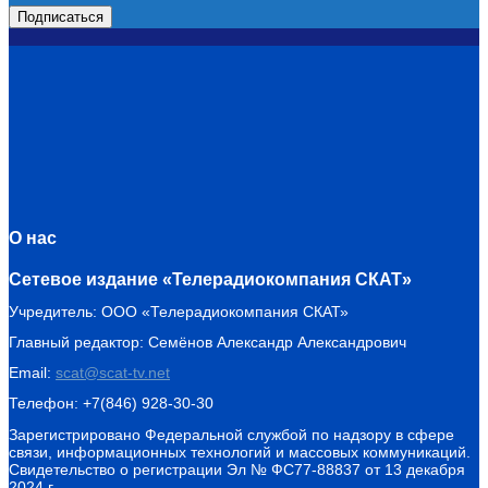
О нас
Сетевое издание «Телерадиокомпания СКАТ»
Учредитель: ООО «Телерадиокомпания СКАТ»
Главный редактор: Семёнов Александр Александрович
Email:
scat@scat-tv.net
Телефон: +7(846) 928-30-30
Зарегистрировано Федеральной службой по надзору в сфере
связи, информационных технологий и массовых коммуникаций.
Свидетельство о регистрации Эл № ФС77-88837 от 13 декабря
2024 г.