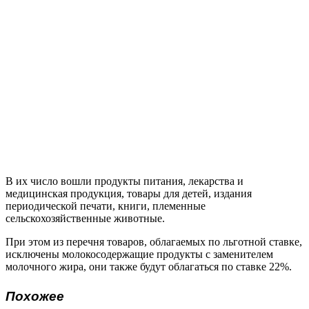
В их число вошли продукты питания, лекарства и
медицинская продукция, товары для детей, издания
периодической печати, книги, племенные
сельскохозяйственные животные.
При этом из перечня товаров, облагаемых по льготной ставке,
исключены молокосодержащие продукты с заменителем
молочного жира, они также будут облагаться по ставке 22%.
Похожее