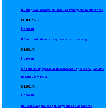
В Самарской области объявлен желтый уровень опасности
06.08.2026
Новости
В Самарской области сохранится теплая погода
04.08.2026
Новости
Мошенники продолжают использовать приёмы социальной
инженерии – порой…
04.08.2026
Новости
Вячеслав Федорищев дал поручения по отработке