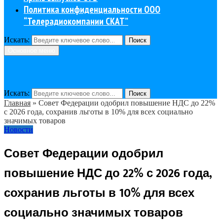
Политика конфиденциальности ООО
“Телерадиокомпании СКАТ”
Искать:
Поиск
Основное меню
Искать:
Поиск
Главная
»
Совет Федерации одобрил повышение НДС до 22%
с 2026 года, сохранив льготы в 10% для всех социально
значимых товаров
Новости
Совет Федерации одобрил
повышение НДС до 22% с 2026 года,
сохранив льготы в 10% для всех
социально значимых товаров