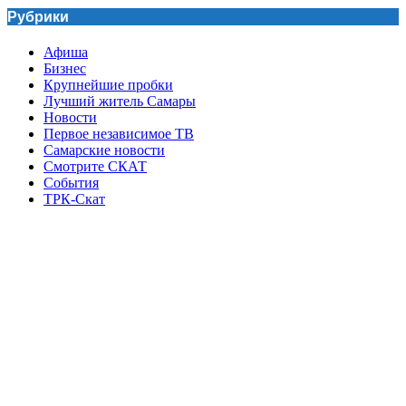
Рубрики
Афиша
Бизнес
Крупнейшие пробки
Лучший житель Самары
Новости
Первое независимое ТВ
Самарские новости
Смотрите СКАТ
События
ТРК-Скат