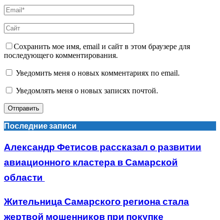
Сохранить мое имя, email и сайт в этом браузере для
последующего комментирования.
Уведомить меня о новых комментариях по email.
Уведомлять меня о новых записях почтой.
Последние записи
Александр Фетисов рассказал о развитии
авиационного кластера в Самарской
области
Жительница Самарского региона стала
жертвой мошенников при покупке