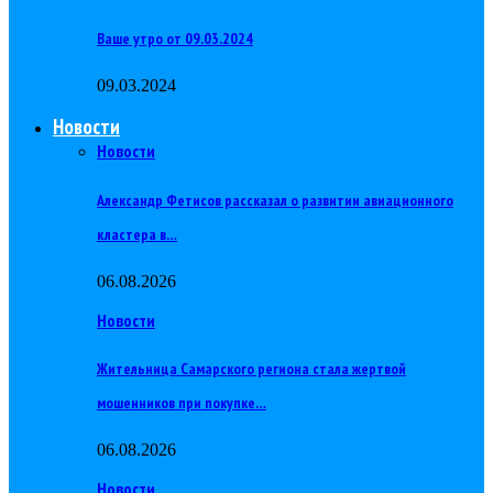
Ваше утро от 09.03.2024
09.03.2024
Новости
Новости
Александр Фетисов рассказал о развитии авиационного
кластера в…
06.08.2026
Новости
Жительница Самарского региона стала жертвой
мошенников при покупке…
06.08.2026
Новости