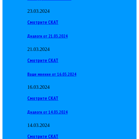
23.03.2024
Смотрите СКАТ
Диалоги от 21.03.2024
21.03.2024
Смотрите СКАТ
Ваше мнение от 16.03.2024
16.03.2024
Смотрите СКАТ
Диалоги от 14.03.2024
14.03.2024
Смотрите СКАТ