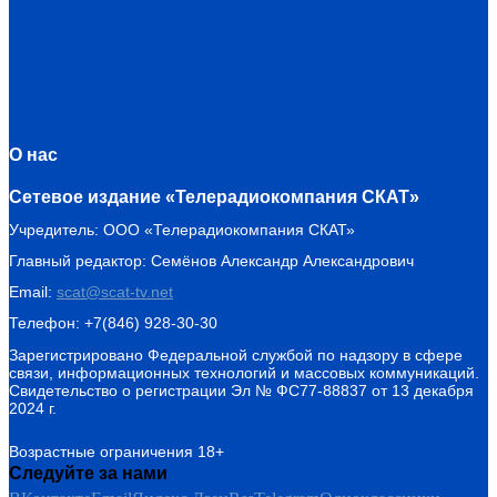
О нас
Сетевое издание «Телерадиокомпания СКАТ»
Учредитель: ООО «Телерадиокомпания СКАТ»
Главный редактор: Семёнов Александр Александрович
Email:
scat@scat-tv.net
Телефон: +7(846) 928-30-30
Зарегистрировано Федеральной службой по надзору в сфере
связи, информационных технологий и массовых коммуникаций.
Свидетельство о регистрации Эл № ФС77-88837 от 13 декабря
2024 г.
Возрастные ограничения 18+
Следуйте за нами