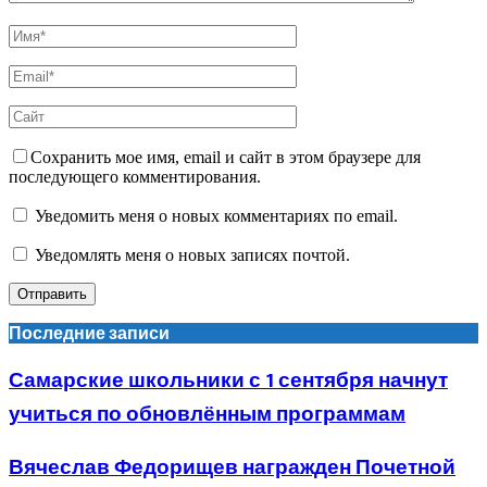
Сохранить мое имя, email и сайт в этом браузере для
последующего комментирования.
Уведомить меня о новых комментариях по email.
Уведомлять меня о новых записях почтой.
Последние записи
Самарские школьники с 1 сентября начнут
учиться по обновлённым программам
Вячеслав Федорищев награжден Почетной