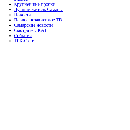
Крупнейшие пробки
Лучший житель Самары
Новости
Первое независимое ТВ
Самарские новости
Смотрите СКАТ
События
ТРК-Скат