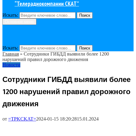
“Телерадиокомпании СКАТ”
Искать:
Поиск
Основное меню
Искать:
Поиск
Главная
»
Сотрудники ГИБДД выявили более 1200
нарушений правил дорожного движения
Новости
Сотрудники ГИБДД выявили более
1200 нарушений правил дорожного
движения
от
=TPKCKAT=
2024-01-15 18:20:28
15.01.2024