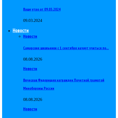
Ваше утро от 09.03.2024
09.03.2024
Новости
Новости
Самарские школьники с 1 сентября начнут учиться по…
08.08.2026
Новости
Вячеслав Федорищев награжден Почетной грамотой
Минобороны России
08.08.2026
Новости