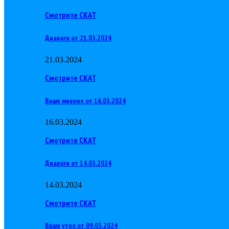
Смотрите СКАТ
Диалоги от 21.03.2024
21.03.2024
Смотрите СКАТ
Ваше мнение от 16.03.2024
16.03.2024
Смотрите СКАТ
Диалоги от 14.03.2024
14.03.2024
Смотрите СКАТ
Ваше утро от 09.03.2024