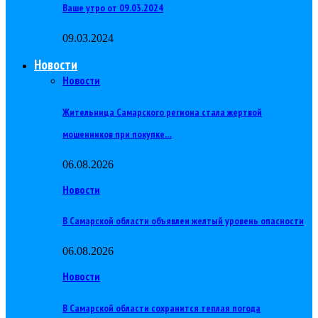
Ваше утро от 09.03.2024
09.03.2024
Новости
Новости
Жительница Самарского региона стала жертвой
мошенников при покупке…
06.08.2026
Новости
В Самарской области объявлен желтый уровень опасности
06.08.2026
Новости
В Самарской области сохранится теплая погода