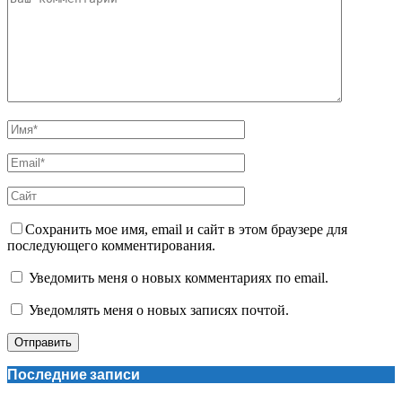
Сохранить мое имя, email и сайт в этом браузере для
последующего комментирования.
Уведомить меня о новых комментариях по email.
Уведомлять меня о новых записях почтой.
Последние записи