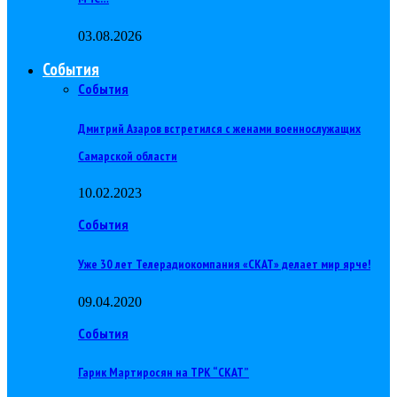
03.08.2026
События
События
Дмитрий Азаров встретился с женами военнослужащих
Самарской области
10.02.2023
События
Уже 30 лет Телерадиокомпания «СКАТ» делает мир ярче!
09.04.2020
События
Гарик Мартиросян на ТРК “СКАТ”