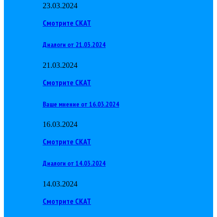
23.03.2024
Смотрите СКАТ
Диалоги от 21.03.2024
21.03.2024
Смотрите СКАТ
Ваше мнение от 16.03.2024
16.03.2024
Смотрите СКАТ
Диалоги от 14.03.2024
14.03.2024
Смотрите СКАТ