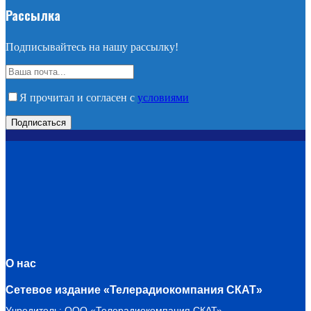
Рассылка
Подписывайтесь на нашу рассылку!
Я прочитал и согласен с
условиями
О нас
Сетевое издание «Телерадиокомпания СКАТ»
Учредитель: ООО «Телерадиокомпания СКАТ»