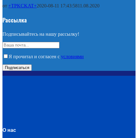
от
+TPKCKAT+
2020-08-11 17:43:58
11.08.2020
Рассылка
Подписывайтесь на нашу рассылку!
Я прочитал и согласен с
условиями
О нас