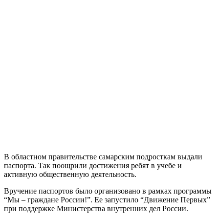
В областном правительстве самарским подросткам выдали
паспорта. Так поощрили достижения ребят в учебе и
активную общественную деятельность.
Вручение паспортов было организовано в рамках программы
“Мы – граждане России!”. Ее запустило “Движение Первых”
при поддержке Министерства внутренних дел России.