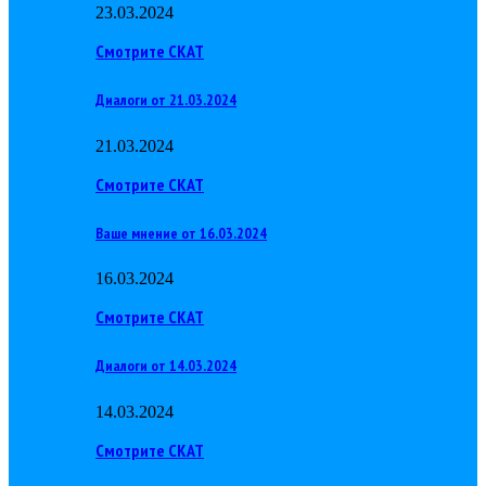
23.03.2024
Смотрите СКАТ
Диалоги от 21.03.2024
21.03.2024
Смотрите СКАТ
Ваше мнение от 16.03.2024
16.03.2024
Смотрите СКАТ
Диалоги от 14.03.2024
14.03.2024
Смотрите СКАТ