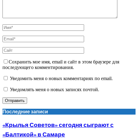
Сохранить мое имя, email и сайт в этом браузере для
последующего комментирования.
Уведомить меня о новых комментариях по email.
Уведомлять меня о новых записях почтой.
Последние записи
«Крылья Советов» сегодня сыграют с
«Балтикой» в Самаре