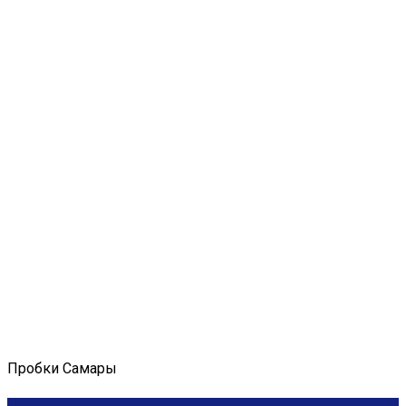
Пробки Самары