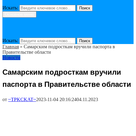
Искать:
Поиск
Основное меню
Искать:
Поиск
Главная
»
Самарским подросткам вручили паспорта в
Правительстве области
Новости
Самарским подросткам вручили
паспорта в Правительстве области
от
~TPKCKAT~
2023-11-04 20:16:24
04.11.2023