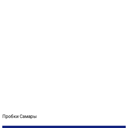
Пробки Самары