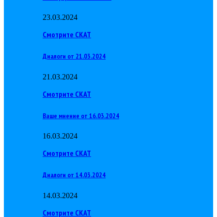
23.03.2024
Смотрите СКАТ
Диалоги от 21.03.2024
21.03.2024
Смотрите СКАТ
Ваше мнение от 16.03.2024
16.03.2024
Смотрите СКАТ
Диалоги от 14.03.2024
14.03.2024
Смотрите СКАТ