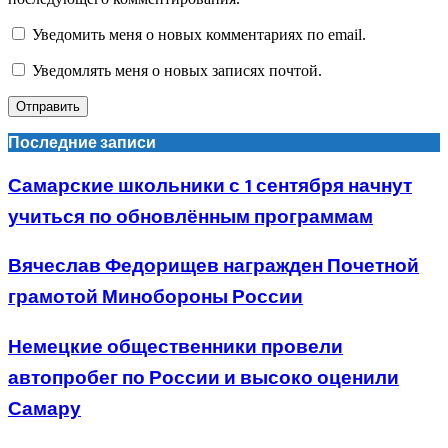
Уведомить меня о новых комментариях по email.
Уведомлять меня о новых записях почтой.
Последние записи
Самарские школьники с 1 сентября начнут
учиться по обновлённым программам
Вячеслав Федорищев награжден Почетной
грамотой Минобороны России
Немецкие общественники провели
автопробег по России и высоко оценили
Самару