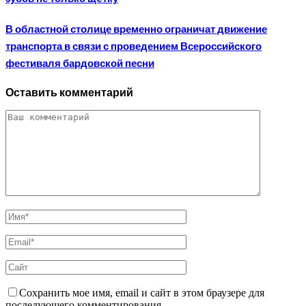
В областной столице временно ограничат движение
транспорта в связи с проведением Всероссийского
фестиваля бардовской песни
Оставить комментарий
Сохранить мое имя, email и сайт в этом браузере для
последующего комментирования.