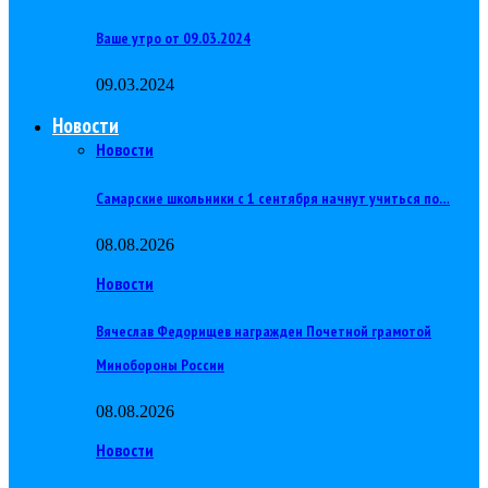
Ваше утро от 09.03.2024
09.03.2024
Новости
Новости
Самарские школьники с 1 сентября начнут учиться по…
08.08.2026
Новости
Вячеслав Федорищев награжден Почетной грамотой
Минобороны России
08.08.2026
Новости