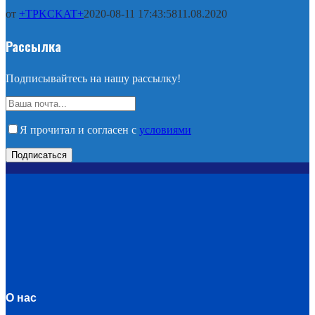
от
+TPKCKAT+
2020-08-11 17:43:58
11.08.2020
Рассылка
Подписывайтесь на нашу рассылку!
Я прочитал и согласен с
условиями
О нас