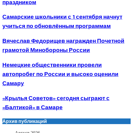
праздником
Самарские школьники с 1 сентября начнут
учиться по обновлённым программам
Вячеслав Федорищев награжден Почетной
грамотой Минобороны России
Немецкие общественники провели
автопробег по России и высоко оценили
Самару
«Крылья Советов» сегодня сыграют с
«Балтикой» в Самаре
Архив публикаций
Август 2026