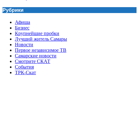
Рубрики
Афиша
Бизнес
Крупнейшие пробки
Лучший житель Самары
Новости
Первое независимое ТВ
Самарские новости
Смотрите СКАТ
События
ТРК-Скат