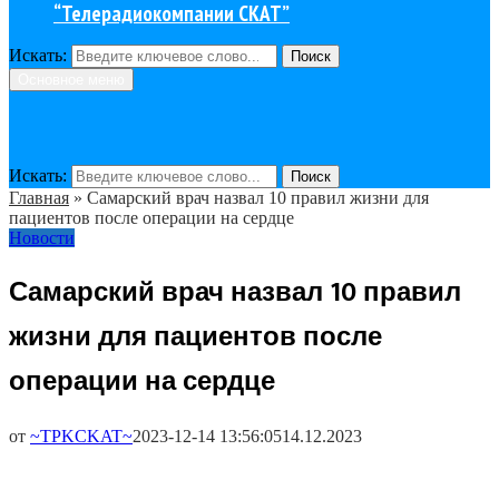
“Телерадиокомпании СКАТ”
Искать:
Поиск
Основное меню
Искать:
Поиск
Главная
»
Самарский врач назвал 10 правил жизни для
пациентов после операции на сердце
Новости
Самарский врач назвал 10 правил
жизни для пациентов после
операции на сердце
от
~TPKCKAT~
2023-12-14 13:56:05
14.12.2023