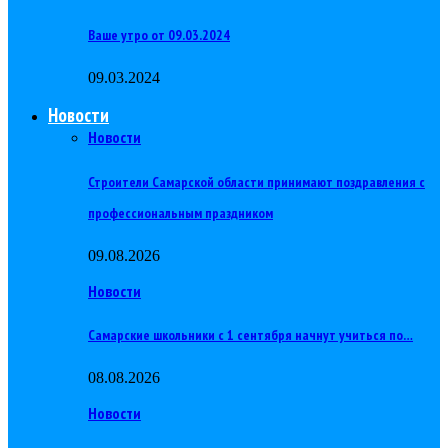
Ваше утро от 09.03.2024
09.03.2024
Новости
Новости
Строители Самарской области принимают поздравления с
профессиональным праздником
09.08.2026
Новости
Самарские школьники с 1 сентября начнут учиться по…
08.08.2026
Новости