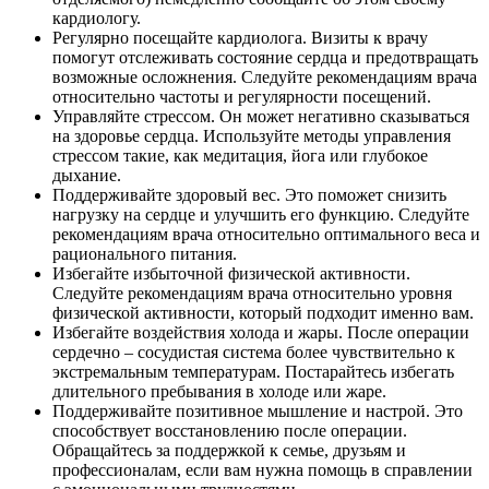
кардиологу.
Регулярно посещайте кардиолога. Визиты к врачу
помогут отслеживать состояние сердца и предотвращать
возможные осложнения. Следуйте рекомендациям врача
относительно частоты и регулярности посещений.
Управляйте стрессом. Он может негативно сказываться
на здоровье сердца. Используйте методы управления
стрессом такие, как медитация, йога или глубокое
дыхание.
Поддерживайте здоровый вес. Это поможет снизить
нагрузку на сердце и улучшить его функцию. Следуйте
рекомендациям врача относительно оптимального веса и
рационального питания.
Избегайте избыточной физической активности.
Следуйте рекомендациям врача относительно уровня
физической активности, который подходит именно вам.
Избегайте воздействия холода и жары. После операции
сердечно – сосудистая система более чувствительно к
экстремальным температурам. Постарайтесь избегать
длительного пребывания в холоде или жаре.
Поддерживайте позитивное мышление и настрой. Это
способствует восстановлению после операции.
Обращайтесь за поддержкой к семье, друзьям и
профессионалам, если вам нужна помощь в справлении