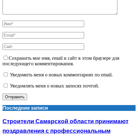
Сохранить мое имя, email и сайт в этом браузере для
последующего комментирования.
Уведомить меня о новых комментариях по email.
Уведомлять меня о новых записях почтой.
Последние записи
Строители Самарской области принимают
поздравления с профессиональным