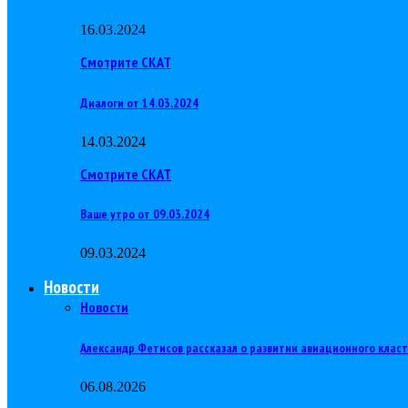
16.03.2024
Смотрите СКАТ
Диалоги от 14.03.2024
14.03.2024
Смотрите СКАТ
Ваше утро от 09.03.2024
09.03.2024
Новости
Новости
Александр Фетисов рассказал о развитии авиационного клас
06.08.2026