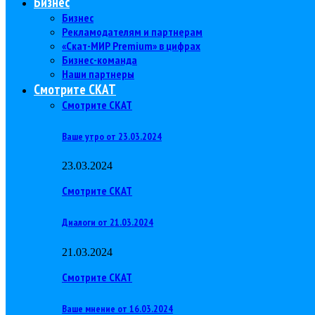
Бизнес
Бизнес
Рекламодателям и партнерам
«Скат-МИР Premium» в цифрах
Бизнес-команда
Наши партнеры
Смотрите СКАТ
Смотрите СКАТ
Ваше утро от 23.03.2024
23.03.2024
Смотрите СКАТ
Диалоги от 21.03.2024
21.03.2024
Смотрите СКАТ
Ваше мнение от 16.03.2024