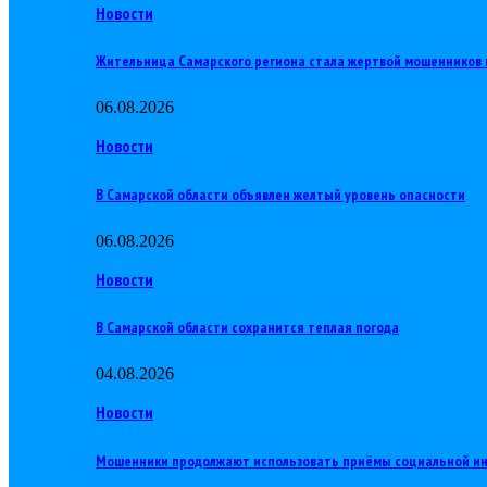
Новости
Жительница Самарского региона стала жертвой мошенников 
06.08.2026
Новости
В Самарской области объявлен желтый уровень опасности
06.08.2026
Новости
В Самарской области сохранится теплая погода
04.08.2026
Новости
Мошенники продолжают использовать приёмы социальной и